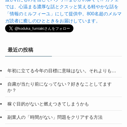
では、心温まる濃厚な話とクスッと笑える軽やかな話を
「情報のミルフィーユ」にして提供中。800名超のメルマ
ガ読者に癒しのひとときをお届けしています。
最近の投稿
年初に立てる今年の目標に意味はない。それよりも…
自粛が当たり前になってない？好きなことしてます
か？
稼ぐ目的がないと燃えつきてしまうかも
副業人の「時間がない」問題をクリアする方法