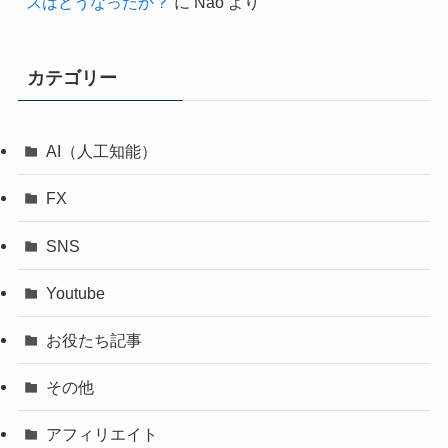
スはどうなったか？
に
Nao
より
カテゴリー
AI（人工知能）
FX
SNS
Youtube
お役たち記事
その他
アフィリエイト