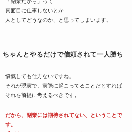
「副業だから」って
真面目に仕事しないとか
人としてどうなのか、と思ってしまいます。
ちゃんとやるだけで信頼されて一人勝ち
憤慨しても仕方ないですね。
それが現実で、実際に起こってることだとすれば
それを前提に考えるべきです。
だから、副業には期待されてない、ということで
す。