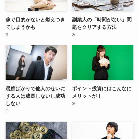
稼ぐ目的がないと燃えつき
副業人の「時間がない」問
てしまうかも
題をクリアする方法
愚痴ばかりで他人のせいに
ポイント投資にはこんなに
する人は成長しないし成功
メリットが！
しない