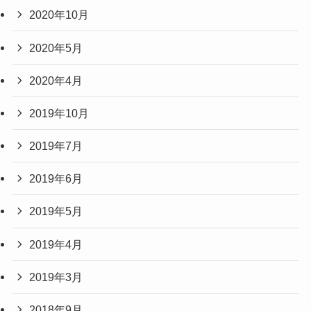
2020年10月
2020年5月
2020年4月
2019年10月
2019年7月
2019年6月
2019年5月
2019年4月
2019年3月
2018年9月