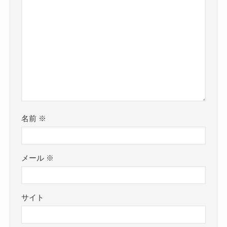
名前
※
メール
※
サイト