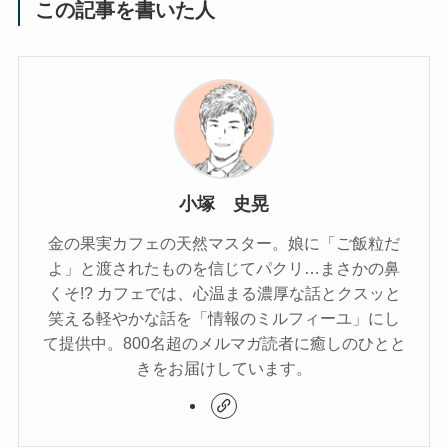
この記事を書いた人
小塚 史晃
金の果実カフェの天然マスター。娘に「ご飯粒だ
よ」と渡されたものを信じてパクリ…まさかの鼻
くそ!? カフェでは、心温まる濃厚な話とクスッと
笑える軽やかな話を「情報のミルフィーユ」にし
て提供中。800名超のメルマガ読者に癒しのひとと
きをお届けしています。