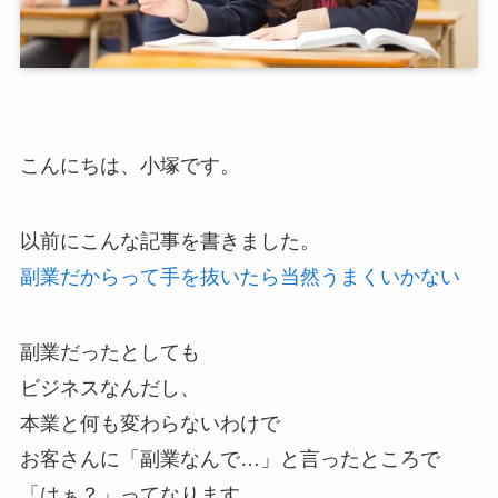
こんにちは、小塚です。
以前にこんな記事を書きました。
副業だからって手を抜いたら当然うまくいかない
副業だったとしても
ビジネスなんだし、
本業と何も変わらないわけで
お客さんに「副業なんで…」と言ったところで
「はぁ？」ってなります。