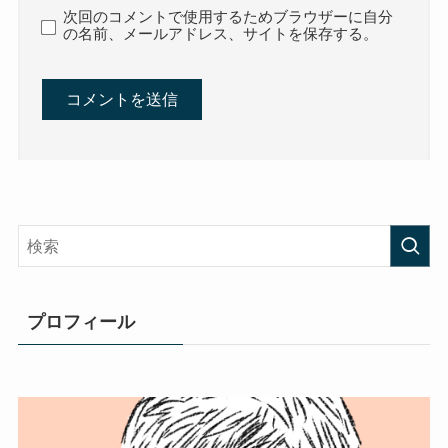
次回のコメントで使用するためブラウザーに自分
の名前、メールアドレス、サイトを保存する。
プロフィール