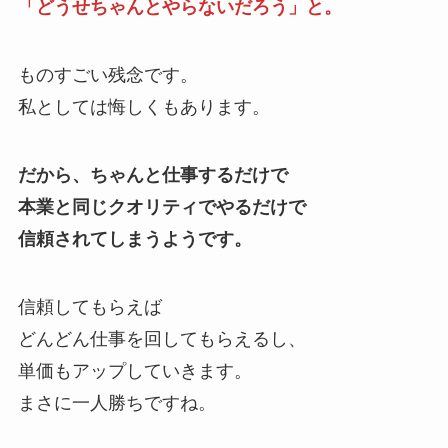
「どうせちゃんとやらないだろう」と。
ものすごい残念です。
私としては悔しくもあります。
だから、ちゃんと仕事するだけで
本業と同じクオリティでやるだけで
信頼されてしまうようです。
信頼してもらえば
どんどん仕事を回してもらえるし、
単価もアップしていきます。
まさに一人勝ちですね。