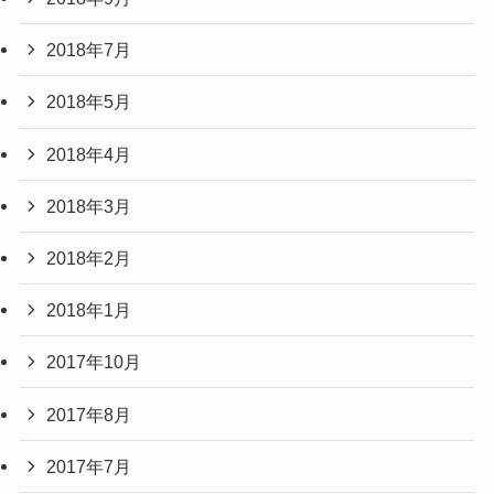
2018年7月
2018年5月
2018年4月
2018年3月
2018年2月
2018年1月
2017年10月
2017年8月
2017年7月