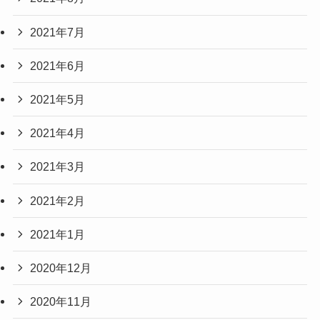
2021年7月
2021年6月
2021年5月
2021年4月
2021年3月
2021年2月
2021年1月
2020年12月
2020年11月