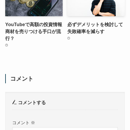
YouTubeで高額の投資情報
必ずデメリットを検討して
商材を売りつける手口が流
失敗確率を減らす
行？
コメント
コメントする
コメント
※