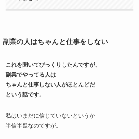
副業の人はちゃんと仕事をしない
これを聞いてびっくりしたんですが、
副業でやってる人は
ちゃんと仕事しない人がほとんどだ
という話です。
私はいまだに信じていないというか
半信半疑なのですが。