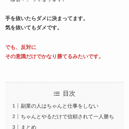
手を抜いたらダメに決まってます。
気を抜いてもダメです。
でも、反対に
その意識だけでかなり勝てるみたいです。
目次
副業の人はちゃんと仕事をしない
ちゃんとやるだけで信頼されて一人勝ち
まとめ