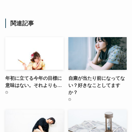
関連記事
年初に立てる今年の目標に
自粛が当たり前になってな
意味はない。それよりも…
い？好きなことしてます
か？