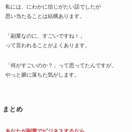
私には、にわかに信じがたい話でしたが
思い当たることは結構あります。
「副業なのに、すごいですね！」
って言われることがよくあります。
「何がすごいのか？」って思ってたんですが、
やっと腑に落ちた気がします。
まとめ
あなたが副業でビジネスするなら、