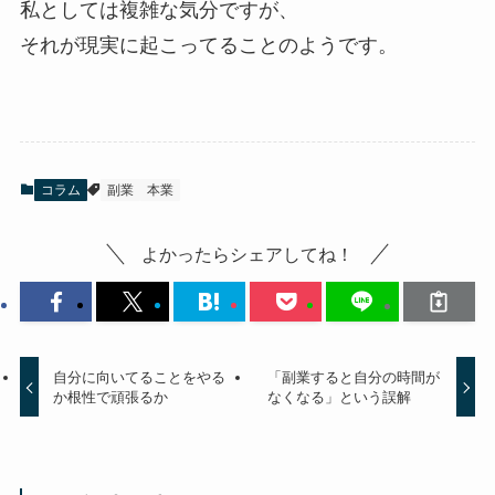
私としては複雑な気分ですが、
それが現実に起こってることのようです。
コラム
副業
本業
よかったらシェアしてね！
自分に向いてることをやる
「副業すると自分の時間が
か根性で頑張るか
なくなる」という誤解