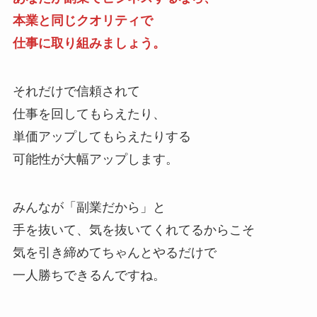
本業と同じクオリティで
仕事に取り組みましょう。
それだけで信頼されて
仕事を回してもらえたり、
単価アップしてもらえたりする
可能性が大幅アップします。
みんなが「副業だから」と
手を抜いて、気を抜いてくれてるからこそ
気を引き締めてちゃんとやるだけで
一人勝ちできるんですね。