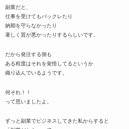
副業だと、
仕事を受けてもバックレたり
納期を守らなかったり
著しく質が悪かったりするらしいです。
だから発注する側も
ある程度はそれを覚悟してるというか
織り込んでいるようです。
何それ！！
って思いましたよ。
ずっと副業でビジネスしてきた私からすると