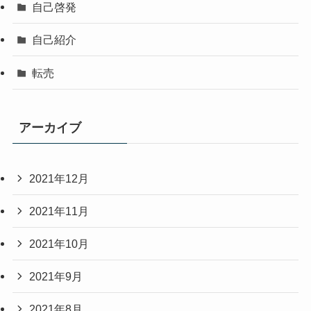
自己啓発
自己紹介
転売
アーカイブ
2021年12月
2021年11月
2021年10月
2021年9月
2021年8月