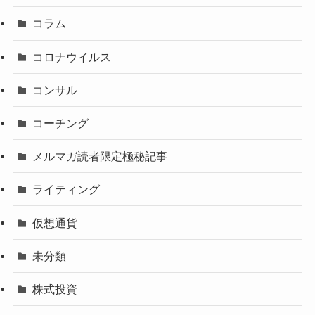
コラム
コロナウイルス
コンサル
コーチング
メルマガ読者限定極秘記事
ライティング
仮想通貨
未分類
株式投資