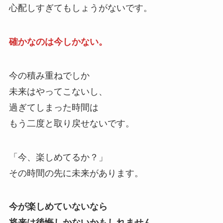
心配しすぎてもしょうがないです。
確かなのは今しかない。
今の積み重ねでしか
未来はやってこないし、
過ぎてしまった時間は
もう二度と取り戻せないです。
「今、楽しめてるか？」
その時間の先に未来があります。
今が楽しめていないなら
将来は後悔しかないかもしれません。