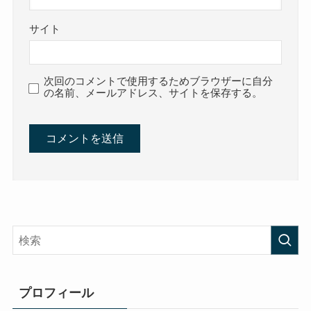
サイト
次回のコメントで使用するためブラウザーに自分
の名前、メールアドレス、サイトを保存する。
プロフィール