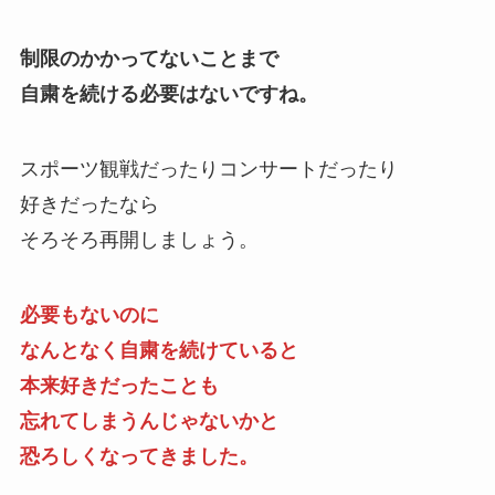
制限のかかってないことまで
自粛を続ける必要はないですね。
スポーツ観戦だったりコンサートだったり
好きだったなら
そろそろ再開しましょう。
必要もないのに
なんとなく自粛を続けていると
本来好きだったことも
忘れてしまうんじゃないかと
恐ろしくなってきました。