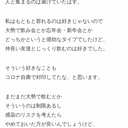
人と集まるのは避けていたはず。
私はもともと群れるのは好きじゃないので
大勢で飲み会とか忘年会・新年会とか
どっちかというと億劫なタイプでしたけど、
仲良い友達とじっくり飲むのは好きでした。
そういう好きなことも
コロナ自粛で封印してたな、と思います。
まだまだ大勢で飲むとか
そういうのは制限あるし
感染のリスクを考えたら
やめておいた方が良いんでしょうけど、