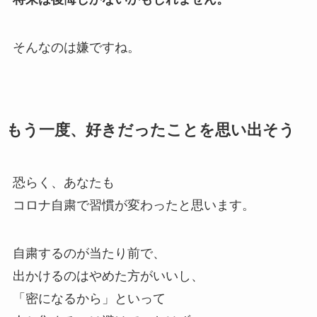
そんなのは嫌ですね。
もう一度、好きだったことを思い出そう
恐らく、あなたも
コロナ自粛で習慣が変わったと思います。
自粛するのが当たり前で、
出かけるのはやめた方がいいし、
「密になるから」といって