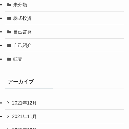
未分類
株式投資
自己啓発
自己紹介
転売
アーカイブ
2021年12月
2021年11月