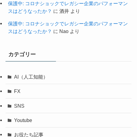
保護中: コロナショックでレガシー企業のパフォーマン
スはどうなったか？
に
酒井
より
保護中: コロナショックでレガシー企業のパフォーマン
スはどうなったか？
に
Nao
より
カテゴリー
AI（人工知能）
FX
SNS
Youtube
お役たち記事