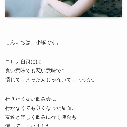
こんにちは、小塚です。
コロナ自粛には
良い意味でも悪い意味でも
慣れてしまったんじゃないでしょうか。
行きたくない飲み会に
行かなくても良くなった反面、
友達と楽しく飲みに行く機会も
減ってしまいました。