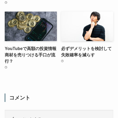
YouTubeで高額の投資情報
必ずデメリットを検討して
商材を売りつける手口が流
失敗確率を減らす
行？
コメント