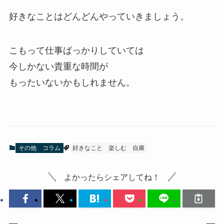
好きなことはどんどんやっていきましょう。
こもって仕事ばっかりしていては
今しかない貴重な時間が
もったいないかもしれません。
その他
コラム
好きなこと
楽しむ
自粛
よかったらシェアしてね！