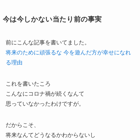
今は今しかない当たり前の事実
前にこんな記事を書いてました。
将来のために頑張るな 今を遊んだ方が幸せになれ
る理由
これを書いたころ
こんなにコロナ禍が続くなんて
思っていなかったわけですが。
だからこそ、
将来なんてどうなるかわからないし