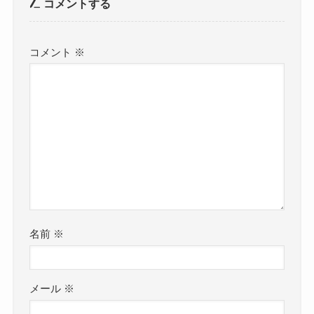
コメントする
コメント
※
名前
※
メール
※