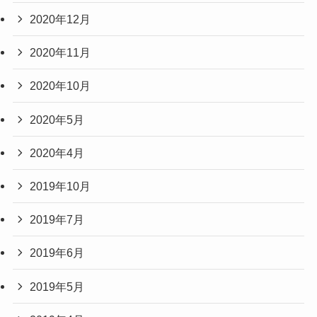
2020年12月
2020年11月
2020年10月
2020年5月
2020年4月
2019年10月
2019年7月
2019年6月
2019年5月