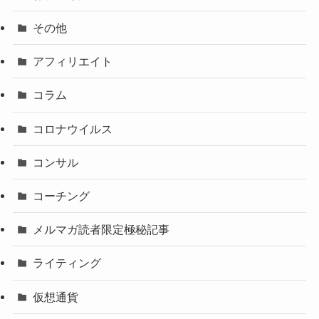
その他
アフィリエイト
コラム
コロナウイルス
コンサル
コーチング
メルマガ読者限定極秘記事
ライティング
仮想通貨