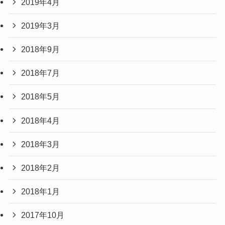
2019年4月
2019年3月
2018年9月
2018年7月
2018年5月
2018年4月
2018年3月
2018年2月
2018年1月
2017年10月