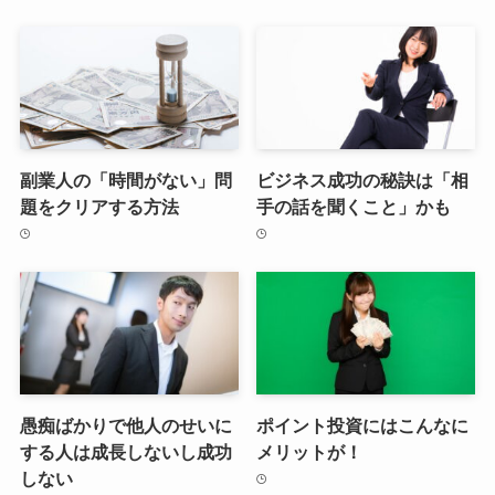
副業人の「時間がない」問
ビジネス成功の秘訣は「相
題をクリアする方法
手の話を聞くこと」かも
愚痴ばかりで他人のせいに
ポイント投資にはこんなに
する人は成長しないし成功
メリットが！
しない