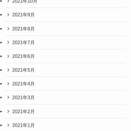
2021年10月
2021年9月
2021年8月
2021年7月
2021年6月
2021年5月
2021年4月
2021年3月
2021年2月
2021年1月