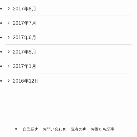
2017年8月
2017年7月
2017年6月
2017年5月
2017年1月
2016年12月
自己紹介
お問い合わせ
読者の声
お役たち記事