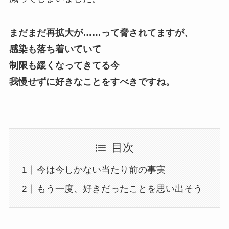
まだまだ再拡大が……って脅されてますが、
感染も落ち着いていて
制限も緩くなってきてる今
我慢せずに好きなことをすべきですね。
目次
今は今しかない当たり前の事実
もう一度、好きだったことを思い出そう