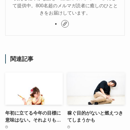
て提供中。800名超のメルマガ読者に癒しのひとと
きをお届けしています。
関連記事
年初に立てる今年の目標に
稼ぐ目的がないと燃えつき
意味はない。それよりも…
てしまうかも