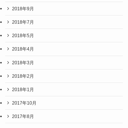
2018年9月
2018年7月
2018年5月
2018年4月
2018年3月
2018年2月
2018年1月
2017年10月
2017年8月