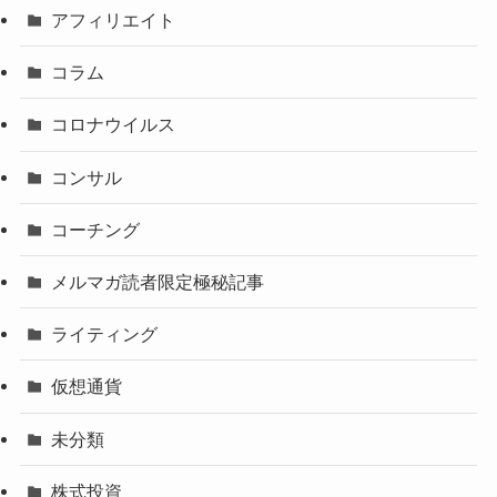
アフィリエイト
コラム
コロナウイルス
コンサル
コーチング
メルマガ読者限定極秘記事
ライティング
仮想通貨
未分類
株式投資