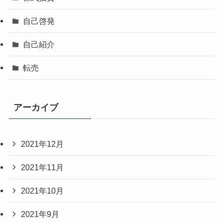
自己啓発
自己紹介
転売
アーカイブ
2021年12月
2021年11月
2021年10月
2021年9月