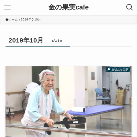
金の果実cafe
ホーム
2019年
10月
2019年10月
– date –
お役たち記事