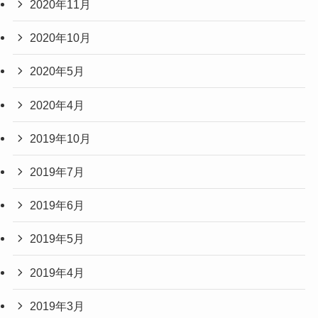
2020年11月
2020年10月
2020年5月
2020年4月
2019年10月
2019年7月
2019年6月
2019年5月
2019年4月
2019年3月