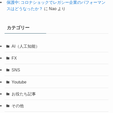
保護中: コロナショックでレガシー企業のパフォーマン
スはどうなったか？
に
Nao
より
カテゴリー
AI（人工知能）
FX
SNS
Youtube
お役たち記事
その他