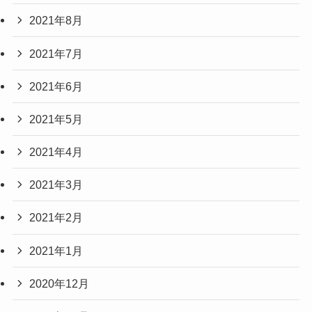
2021年8月
2021年7月
2021年6月
2021年5月
2021年4月
2021年3月
2021年2月
2021年1月
2020年12月