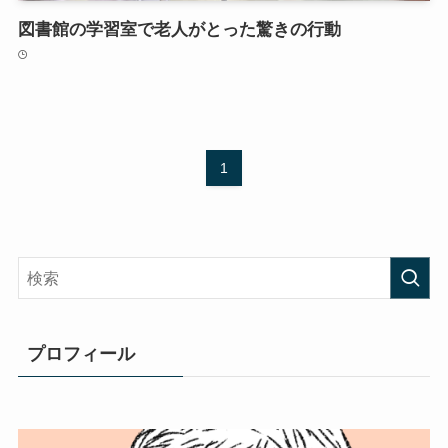
図書館の学習室で老人がとった驚きの行動
1
プロフィール