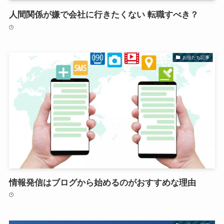
人間関係が嫌で会社に行きたくない 転職すべき？
お役たち記事
情報発信はブログから始めるのがおすすめな理由