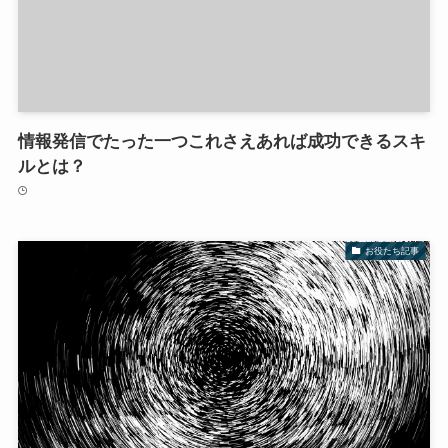
情報発信でたった一つこれさえあれば成功できるスキ
ルとは？
お役たち記事