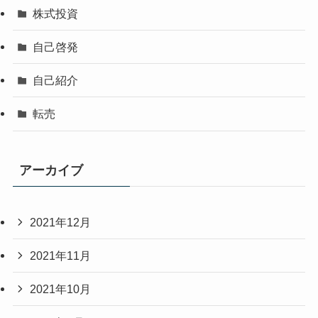
株式投資
自己啓発
自己紹介
転売
アーカイブ
2021年12月
2021年11月
2021年10月