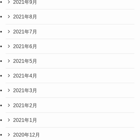
2021年9月
2021年8月
2021年7月
2021年6月
2021年5月
2021年4月
2021年3月
2021年2月
2021年1月
2020年12月