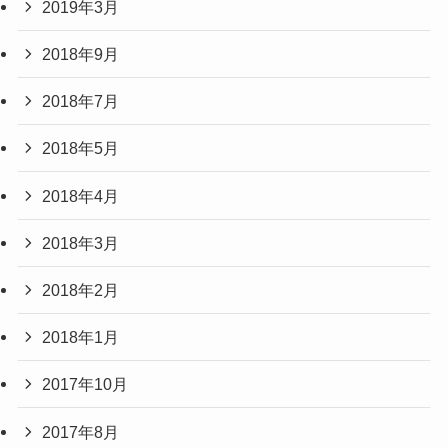
2019年3月
2018年9月
2018年7月
2018年5月
2018年4月
2018年3月
2018年2月
2018年1月
2017年10月
2017年8月