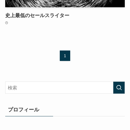
史上最低のセールスライター
1
プロフィール