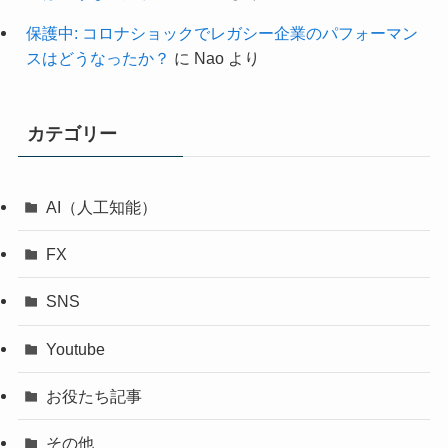
保護中: コロナショックでレガシー企業のパフォーマン
スはどうなったか？
に
Nao
より
カテゴリー
AI（人工知能）
FX
SNS
Youtube
お役たち記事
その他