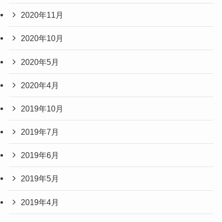
2020年11月
2020年10月
2020年5月
2020年4月
2019年10月
2019年7月
2019年6月
2019年5月
2019年4月