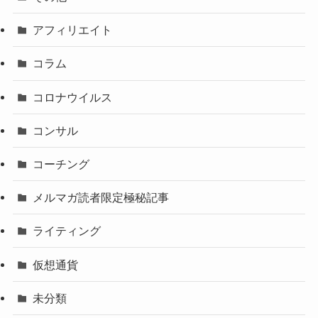
アフィリエイト
コラム
コロナウイルス
コンサル
コーチング
メルマガ読者限定極秘記事
ライティング
仮想通貨
未分類