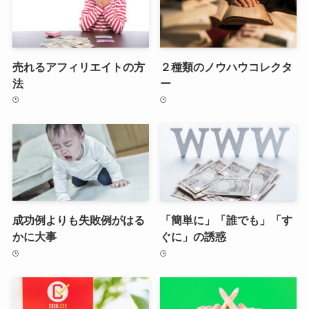
売れるアフィリエイトの方
２種類のノウハウコレクタ
法
ー
成功例よりも失敗例がはる
「簡単に」「誰でも」「す
かに大事
ぐに」の誘惑