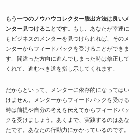
もう一つのノウハウコレクター脱出方法は良いメ
ンター見つけることです。
もし、あなたが幸運に
もビジネスのメンターを見つけられれば、そのメ
ンターからフィードバックを受けることができま
す。間違った方向に進んでしまった時は修正して
くれて、進むべき道を指し示してくれます。
だからといって、メンターに依存的になってはい
けません。メンターからフィードバックを受ける
時は前提や自分の考えを伝えてからフィードバッ
クを受けましょう。あくまで、実践するのはあな
たです。あなたの行動力にかかっているのです。