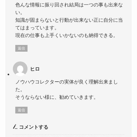
色んな情報に振り回され結局は一つの事も出来な
い。
知識が固まらないと行動が出来ない正に自分に当
てはまっています。
現在の仕事も上手くいかないのも納得できる。
返信
ヒロ
ノウハウコレクターの実体が良く理解出来まし
た。
そうならない様に、勧めていきます。
返信
コメントする