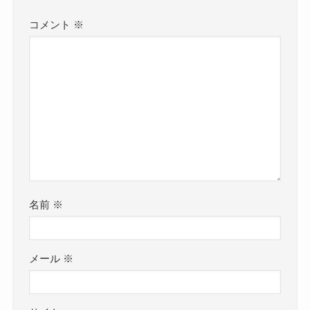
コメント
※
名前
※
メール
※