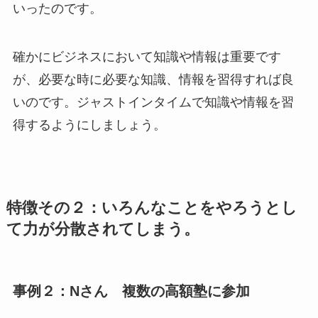
いったのです。
確かにビジネスにおいて知識や情報は重要です
が、必要な時に必要な知識、情報を習得すれば良
いのです。ジャストインタイムで知識や情報を習
得するようにしましょう。
特徴その２：いろんなことをやろうとし
て力が分散されてしまう。
事例２：Nさん 複数の高額塾に参加