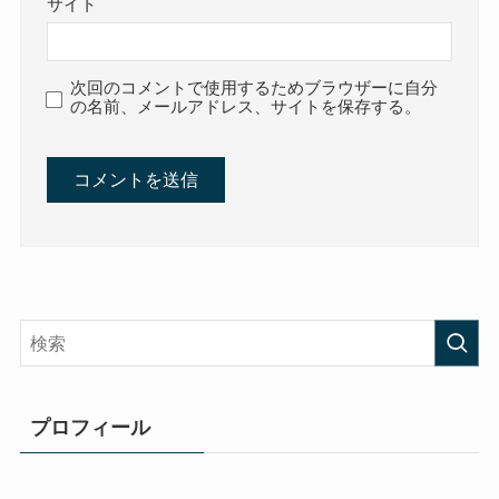
サイト
次回のコメントで使用するためブラウザーに自分
の名前、メールアドレス、サイトを保存する。
プロフィール