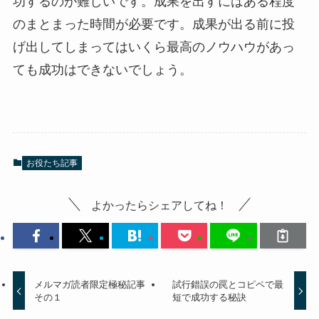
功するのが難しいです。成果を出すにはある程度
のまとまった時間が必要です。成果が出る前に投
げ出してしまってはいくら最高のノウハウがあっ
ても成功はできないでしょう。
お役たち記事
よかったらシェアしてね！
メルマガ読者限定極秘記事
試行錯誤の罠とコピペで最
その１
短で成功する秘訣