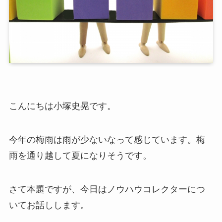
こんにちは小塚史晃です。
今年の梅雨は雨が少ないなって感じています。梅
雨を通り越して夏になりそうです。
さて本題ですが、今日はノウハウコレクターにつ
いてお話しします。