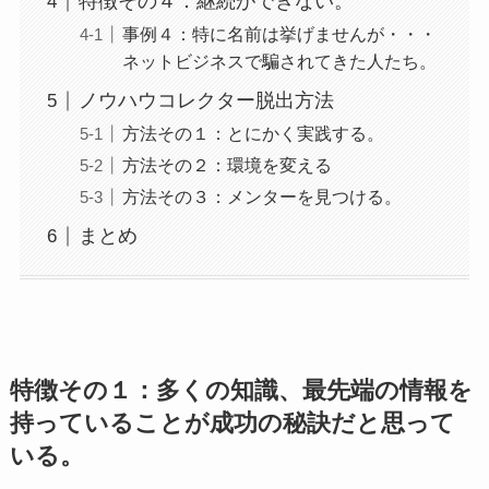
特徴その４：継続ができない。
事例４：特に名前は挙げませんが・・・
ネットビジネスで騙されてきた人たち。
ノウハウコレクター脱出方法
方法その１：とにかく実践する。
方法その２：環境を変える
方法その３：メンターを見つける。
まとめ
特徴その１：多くの知識、最先端の情報を
持っていることが成功の秘訣だと思って
いる。