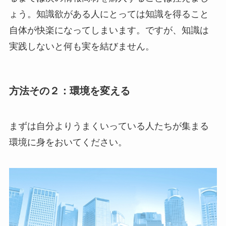
ょう。知識欲がある人にとっては知識を得ること
自体が快楽になってしまいます。ですが、知識は
実践しないと何も実を結びません。
方法その２：環境を変える
まずは自分よりうまくいっている人たちが集まる
環境に身をおいてください。