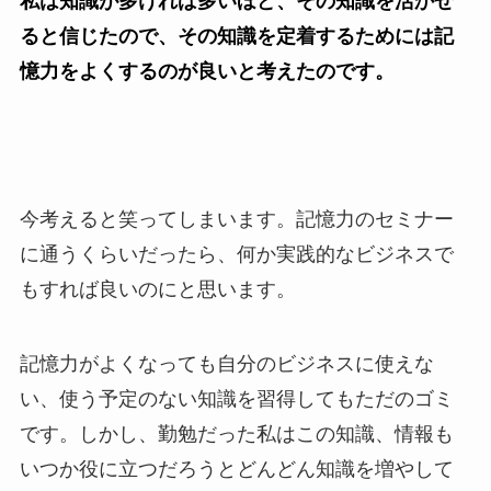
私は知識が多ければ多いほど、その知識を活かせ
ると信じたので、その知識を定着するためには記
憶力をよくするのが良いと考えたのです。
今考えると笑ってしまいます。記憶力のセミナー
に通うくらいだったら、何か実践的なビジネスで
もすれば良いのにと思います。
記憶力がよくなっても自分のビジネスに使えな
い、使う予定のない知識を習得してもただのゴミ
です。しかし、勤勉だった私はこの知識、情報も
いつか役に立つだろうとどんどん知識を増やして