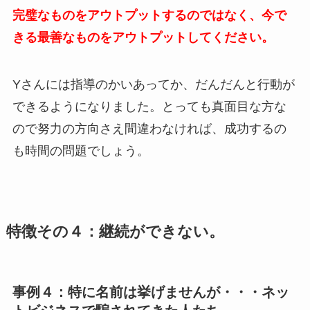
完
璧なものをアウトプットするのではなく、今で
きる最善なものをアウトプットしてください。
Yさんには指導のかいあってか、だんだんと行動が
できるようになりました。とっても真面目な方な
ので努力の方向さえ間違わなければ、成功するの
も時間の問題でしょう。
特徴その４：継続ができない。
事例４：特に名前は挙げませんが・・・ネッ