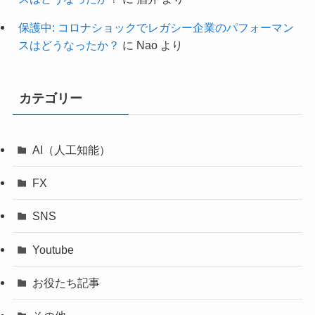
保護中: コロナショックでレガシー企業のパフォーマン
スはどうなったか？
に
Nao
より
カテゴリー
AI（人工知能）
FX
SNS
Youtube
お役たち記事