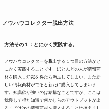
ノウハウコレクター脱出方法
方法その１：とにかく実践する。
ノウハウコレクターを脱出する１つ目の方法がと
にかく実践することです。ほとんどの人が情報商
材を購入し知識を得たら満足してしまい、また新
しい情報商材がでると新たに購入してしまいま
す。知識欲が強いのは結構なことですが、ここは
我慢して得た知識で何かしらのアウトプットが出
るまでは次の情報商材を購入することは控えまし