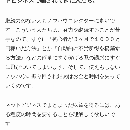
トビジネスで騙されてきた人たち。
継続力のない人もノウハウコレクターに多いで
す。こういう人たちは、努力や継続することが苦
手なので、すぐに『初心者が３ヶ月で１０００万
円稼いだ方法』とか『自動的に不労所得を構築す
る方法』などの簡単にすぐ稼げる系の誘惑にすぐ
に飛びついてしまいます。そして、使えもしない
ノウハウに振り回され結局はお金と時間を失って
いくのです。
ネットビジネスでまとまった収益を得るには、あ
る程度の時間を要することを理解して欲しいで
す。