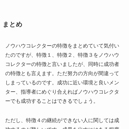
まとめ
ノウハウコレクターの特徴をまとめていて気付い
たのですが、特徴１、特徴２、特徴３をノウハウ
コレクターの特徴と言いましたが、同時に成功者
の特徴とも言えます。ただ努力の方向が間違って
しまっているのです。成功に近い環境と良いメン
ター、指導者にめぐり合えればノウハウコレクタ
ーでも成功することはできるでしょう。
ただし、特徴４の継続ができない人に関しては成