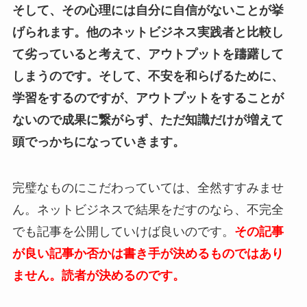
そして、その心理には自分に自信がないことが挙
げられます。他のネットビジネス実践者と比較し
て劣っていると考えて、アウトプットを躊躇して
しまうのです。そして、不安を和らげるために、
学習をするのですが、アウトプットをすることが
ないので成果に繋がらず、ただ知識だけが増えて
頭でっかちになっていきます。
完璧なものにこだわっていては、全然すすみませ
ん。ネットビジネスで結果をだすのなら、不完全
でも記事を公開していけば良いのです。
その記事
が良い記事か否かは書き手が決めるものではあり
ません。読者が決めるのです。