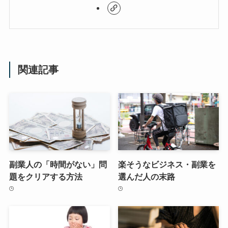
関連記事
副業人の「時間がない」問
楽そうなビジネス・副業を
題をクリアする方法
選んだ人の末路