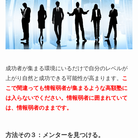
成功者が集まる環境にいるだけで自分のレベルが
上がり自然と成功できる可能性が高まります。
こ
こで間違っても情報弱者が集まるような高額塾に
は入らないでください。情報弱者に囲まれていて
は、情報弱者のままです。
方法その３：メンターを見つける。