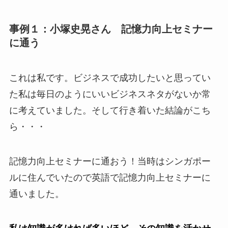
事例１：小塚史晃さん 記憶力向上セミナー
に通う
これは私です。ビジネスで成功したいと思ってい
た私は毎日のようにいいビジネスネタがないか常
に考えていました。そして行き着いた結論がこち
ら・・・
記憶力向上セミナーに通おう！当時はシンガポー
ルに住んでいたので英語で記憶力向上セミナーに
通いました。