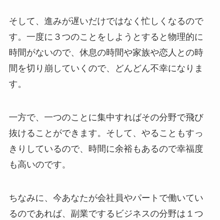
そして、進みが遅いだけではなく忙しくなるので
す。一度に３つのことをしようとすると物理的に
時間がないので、休息の時間や家族や恋人との時
間を切り崩していくので、どんどん不幸になりま
す。
一方で、一つのことに集中すればその分野で飛び
抜けることができます。そして、やることもすっ
きりしているので、時間に余裕もあるので幸福度
も高いのです。
ちなみに、今あなたが会社員やパートで働いてい
るのであれば、副業でするビジネスの分野は１つ