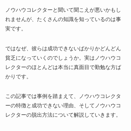
ノウハウコレクターと聞いて聞こえが悪いかもし
れませんが、たくさんの知識を知っているのは事
実です。
ではなぜ、彼らは成功できないばかりかどんどん
貧乏になっていくのでしょうか。実はノウハウコ
レクターのほとんどは本当に真面目で勤勉な方ば
かりです。
この記事では事例を踏まえて、ノウハウコレクタ
ーの特徴と成功できない理由、そしてノウハウコ
レクターの脱出方法について解説していきます。