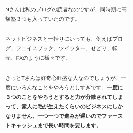
Nさんは私のブログの読者なのですが、同時期に高
額塾３つも入っていたのです。
ネットビジネスと一括りにいっても、例えばブロ
グ、フェイスブック、ツイッター、せどり、転
売、FXのように様々です。
きっとTさんは好奇心旺盛な人なのでしょうが、一
度にいろんなことをやろうとしすぎです。
一度に
３つのことをやろうとすると力が分散されてしま
って、素人に毛が生えたくらいのビジネスにしか
なりません。一つ一つで進みが遅いのでファース
トキャッシュまで長い時間を要します。