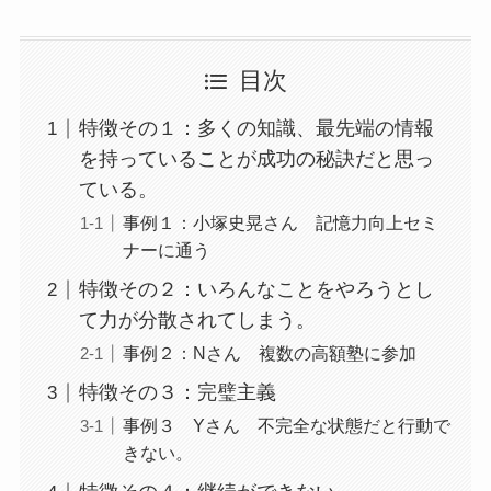
目次
特徴その１：多くの知識、最先端の情報
を持っていることが成功の秘訣だと思っ
ている。
事例１：小塚史晃さん 記憶力向上セミ
ナーに通う
特徴その２：いろんなことをやろうとし
て力が分散されてしまう。
事例２：Nさん 複数の高額塾に参加
特徴その３：完璧主義
事例３ Yさん 不完全な状態だと行動で
きない。