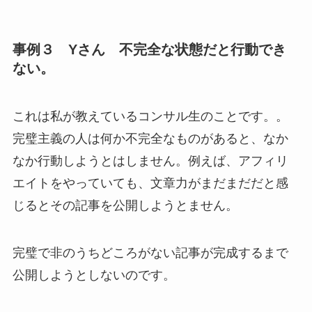
事例３ Yさん 不完全な状態だと行動でき
ない。
これは私が教えているコンサル生のことです。。
完璧主義の人は何か不完全なものがあると、なか
なか行動しようとはしません。例えば、アフィリ
エイトをやっていても、文章力がまだまだだと感
じるとその記事を公開しようとません。
完璧で非のうちどころがない記事が完成するまで
公開しようとしないのです。