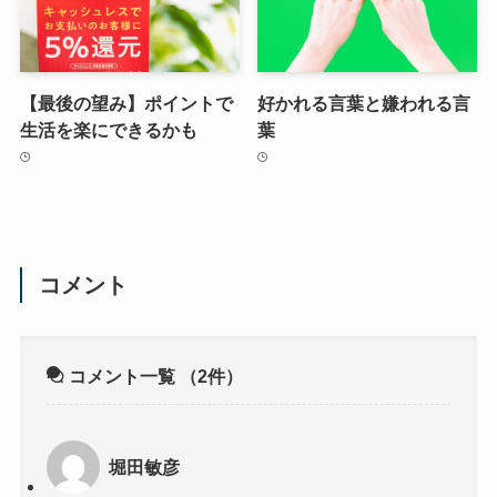
【最後の望み】ポイントで
好かれる言葉と嫌われる言
生活を楽にできるかも
葉
コメント
コメント一覧
（2件）
堀田敏彦