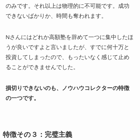
のみです。それ以上は物理的に不可能です。成功
できないばかりか、時間も奪われます。
Nさんにはどれか高額塾を辞めて一つに集中したほ
うが良いですよと言いましたが、すでに何十万と
投資してしまったので、もったいなく感じて止め
ることができませんでした。
損切りできないのも、ノウハウコレクターの特徴
の一つです。
特徴その３：完璧主義