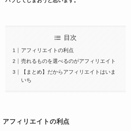
バラしてしまおうと思います。
目次
アフィリエイトの利点
売れるものを選べるのがアフィリエイト
【まとめ】だからアフィリエイトはいま
いち
アフィリエイトの利点