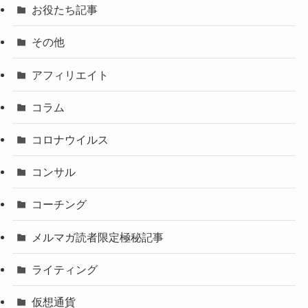
お役たち記事
その他
アフィリエイト
コラム
コロナウイルス
コンサル
コーチング
メルマガ読者限定極秘記事
ライティング
仮想通貨