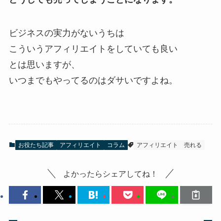
ビジネスの実力がないうちは
こういうアフィリエイトをしていても良い
とは思いますが、
いつまでもやってるのはダサいですよね。
お役たち記事
アフィリエイト
コラム
アフィリエイト
売れる
よかったらシェアしてね！