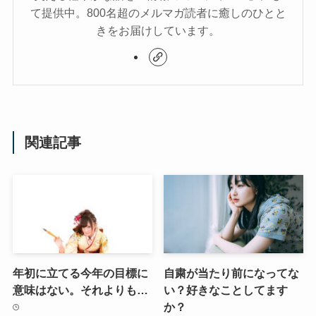
て提供中。800名超のメルマガ読者に癒しのひとと
きをお届けしています。
関連記事
年初に立てる今年の目標に
自粛が当たり前になってな
意味はない。それよりも…
い？好きなことしてます
か？