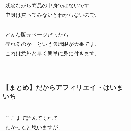
残念ながら商品の中身ではないです。
中身は買ってみないとわからないので。
どんな販売ページだったら
売れるのか、という選球眼が大事です。
これは意外と早く簡単に身に付きます。
【まとめ】だからアフィリエイトはいま
いち
ここまで読んでくれて
わかったと思いますが、