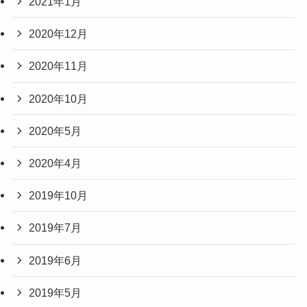
2021年1月
2020年12月
2020年11月
2020年10月
2020年5月
2020年4月
2019年10月
2019年7月
2019年6月
2019年5月