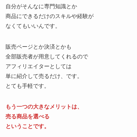
自分がそんなに専門知識とか
商品にできるだけのスキルや経験が
なくてもいいんです。
販売ページとか決済とかも
全部販売者が用意してくれるので
アフィリエイターとしては
単に紹介して売るだけ、です。
とても手軽です。
もう一つの大きなメリットは、
売る商品を選べる
ということです。