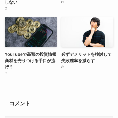
しない
YouTubeで高額の投資情報
必ずデメリットを検討して
商材を売りつける手口が流
失敗確率を減らす
行？
コメント