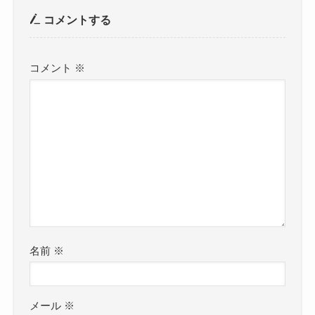
コメントする
コメント
※
名前
※
メール
※