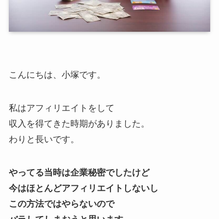
こんにちは、小塚です。
私はアフィリエイトをして
収入を得てきた時期がありました。
わりと長いです。
やってる当時は企業秘密でしたけど
今はほとんどアフィリエイトしないし
この方法ではやらないので