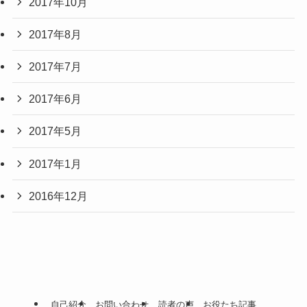
2017年10月
2017年8月
2017年7月
2017年6月
2017年5月
2017年1月
2016年12月
自己紹介
お問い合わせ
読者の声
お役たち記事