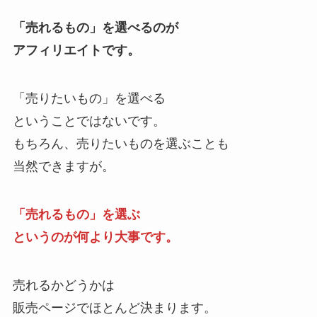
「売れるもの」を選べるのが
アフィリエイトです。
「売りたいもの」を選べる
ということではないです。
もちろん、売りたいものを選ぶことも
当然できますが。
「売れるもの」を選ぶ
というのが何より大事です。
売れるかどうかは
販売ページでほとんど決まります。