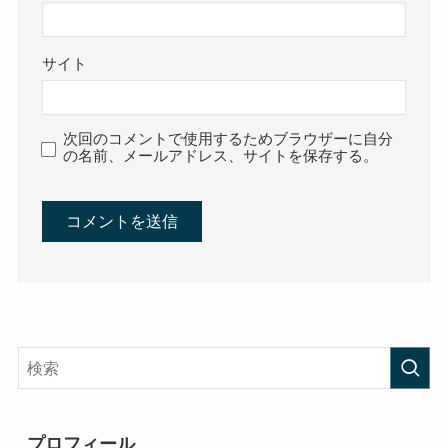
サイト
次回のコメントで使用するためブラウザーに自分
の名前、メールアドレス、サイトを保存する。
プロフィール