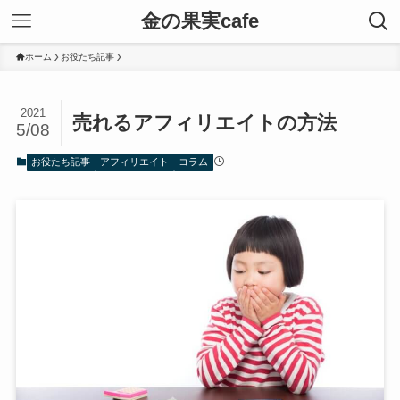
金の果実cafe
ホーム
お役たち記事
2021
売れるアフィリエイトの方法
5/08
お役たち記事
アフィリエイト
コラム