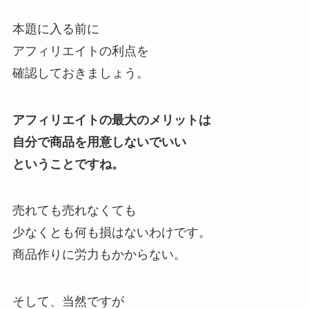
本題に入る前に
アフィリエイトの利点を
確認しておきましょう。
アフィリエイトの最大のメリットは
自分で商品を用意しないでいい
ということですね。
売れても売れなくても
少なくとも何も損はないわけです。
商品作りに労力もかからない。
そして、当然ですが