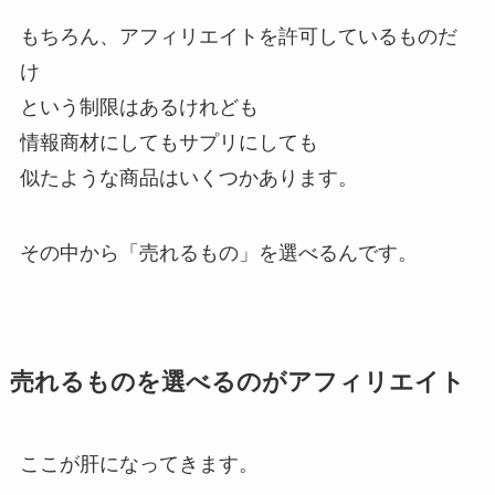
もちろん、アフィリエイトを許可しているものだ
け
という制限はあるけれども
情報商材にしてもサプリにしても
似たような商品はいくつかあります。
その中から「売れるもの」を選べるんです。
売れるものを選べるのがアフィリエイト
ここが肝になってきます。