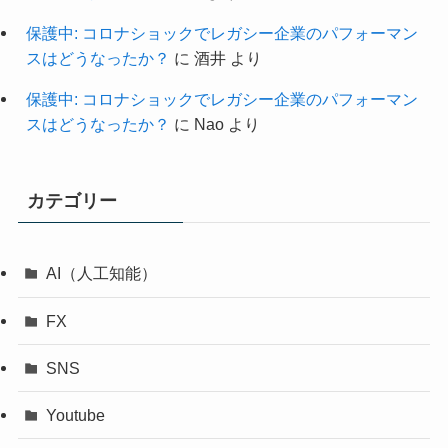
保護中: コロナショックでレガシー企業のパフォーマン
スはどうなったか？
に
酒井
より
保護中: コロナショックでレガシー企業のパフォーマン
スはどうなったか？
に
Nao
より
カテゴリー
AI（人工知能）
FX
SNS
Youtube