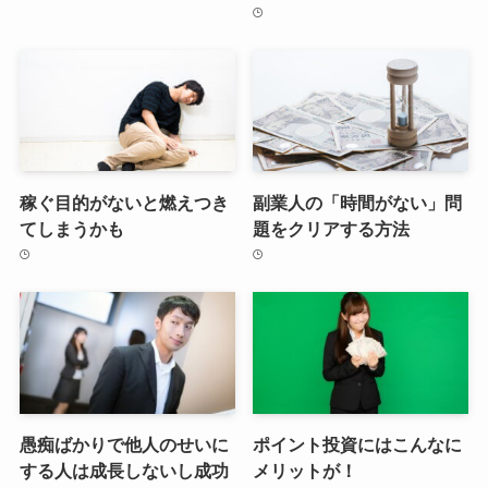
稼ぐ目的がないと燃えつき
副業人の「時間がない」問
てしまうかも
題をクリアする方法
愚痴ばかりで他人のせいに
ポイント投資にはこんなに
する人は成長しないし成功
メリットが！