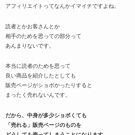
アフィリエイトってなんかイマイチですよね。
読者とかお客さんとか
相手のためを思っての部分って
あんまりないです。
本当に読者のためを思って
良い商品を紹介したとしても
販売ページがショボかったりすると
まったく売れないんです。
だから、中身が多少ショボくても
「売れる」販売ページのものを
どうしても売ってしまうことになります。