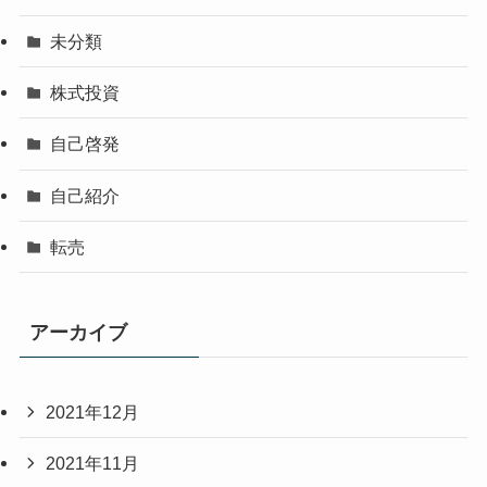
未分類
株式投資
自己啓発
自己紹介
転売
アーカイブ
2021年12月
2021年11月