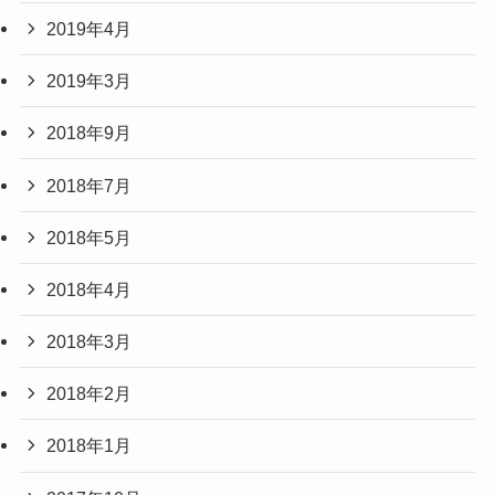
2019年4月
2019年3月
2018年9月
2018年7月
2018年5月
2018年4月
2018年3月
2018年2月
2018年1月