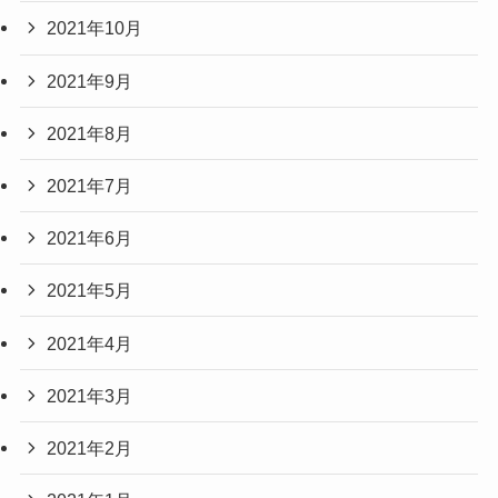
2021年10月
2021年9月
2021年8月
2021年7月
2021年6月
2021年5月
2021年4月
2021年3月
2021年2月