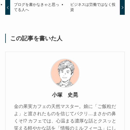
ブログを書かなきゃと思っ
ビジネスは労働ではなく投
てる人へ
資
この記事を書いた人
小塚 史晃
金の果実カフェの天然マスター。娘に「ご飯粒だ
よ」と渡されたものを信じてパクリ…まさかの鼻
くそ!? カフェでは、心温まる濃厚な話とクスッと
笑える軽やかな話を「情報のミルフィーユ」にし