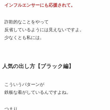
インフルエンサーにも応援されて。
詐欺的なことをやって
反省しているようには見えないですよ。
少なくとも私には。
人気の出し方【ブラック編】
こういうパターンが
鉄板な着がしているんですよね。
つまり