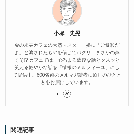
小塚 史晃
金の果実カフェの天然マスター。娘に「ご飯粒だ
よ」と渡されたものを信じてパクリ…まさかの鼻
くそ!? カフェでは、心温まる濃厚な話とクスッと
笑える軽やかな話を「情報のミルフィーユ」にし
て提供中。800名超のメルマガ読者に癒しのひとと
きをお届けしています。
関連記事