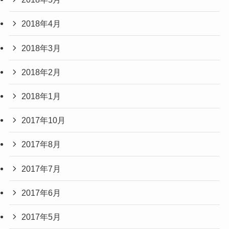
2018年4月
2018年3月
2018年2月
2018年1月
2017年10月
2017年8月
2017年7月
2017年6月
2017年5月