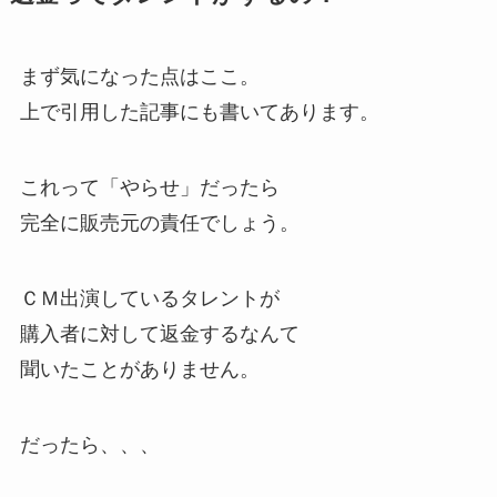
まず気になった点はここ。
上で引用した記事にも書いてあります。
これって「やらせ」だったら
完全に販売元の責任でしょう。
ＣＭ出演しているタレントが
購入者に対して返金するなんて
聞いたことがありません。
だったら、、、