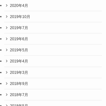
2020年4月
2019年10月
2019年7月
2019年6月
2019年5月
2019年4月
2019年3月
2018年9月
2018年7月
2018年5月