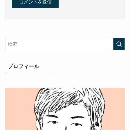
プロフィール