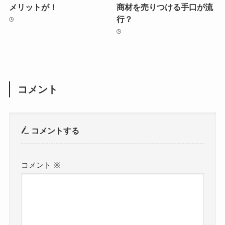
メリットが！
商材を売りつける手口が流
行？
コメント
コメントする
コメント
※