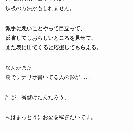
鉄板の方法かもしれません。
派手に悪いことやって目立って、
反省してしおらしいところを見せて、
また表に出てくると応援してもらえる。
なんかまた
裏でシナリオ書いてる人の影が……
誰が一番儲けたんだろう。
私はまっとうにお金を稼ぎたいです。