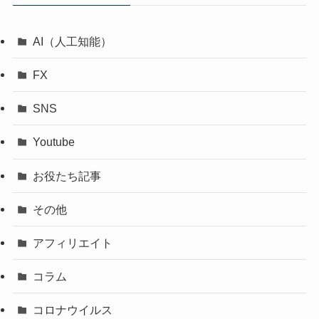
AI（人工知能）
FX
SNS
Youtube
お役たち記事
その他
アフィリエイト
コラム
コロナウイルス