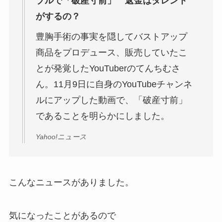
ブルで「破産寸前」 返金はタレント
がするの？
豊胸手術の事実を隠してバストアップ
商品をプロデュース、販売していたこ
とが発覚したYouTuberのてんちむさ
ん。11月9日に自身のYouTubeチャンネ
ルにアップした動画で、「破産寸前」
であることを明らかにしました。
Yahoo!ニュース
こんなニュースがありました。
気になったことがあるので