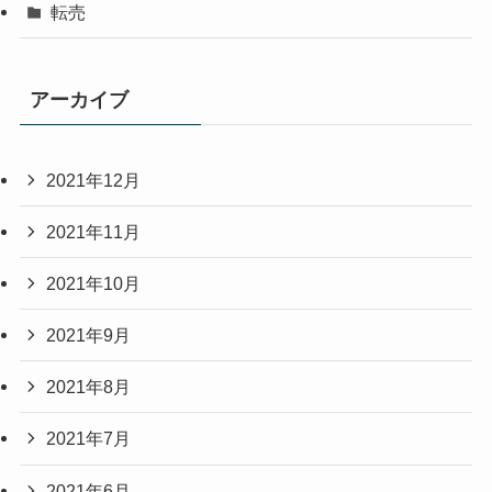
転売
アーカイブ
2021年12月
2021年11月
2021年10月
2021年9月
2021年8月
2021年7月
2021年6月