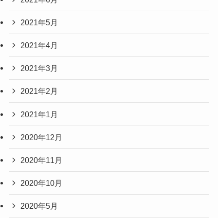
2021年5月
2021年4月
2021年3月
2021年2月
2021年1月
2020年12月
2020年11月
2020年10月
2020年5月