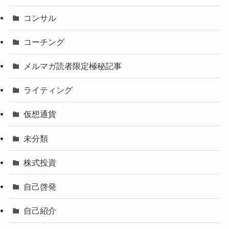
コンサル
コーチング
メルマガ読者限定極秘記事
ライティング
仮想通貨
未分類
株式投資
自己啓発
自己紹介