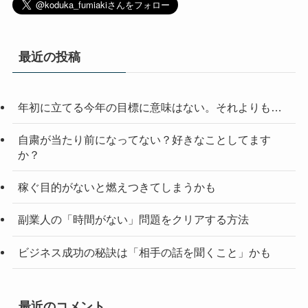
最近の投稿
年初に立てる今年の目標に意味はない。それよりも…
自粛が当たり前になってない？好きなことしてます
か？
稼ぐ目的がないと燃えつきてしまうかも
副業人の「時間がない」問題をクリアする方法
ビジネス成功の秘訣は「相手の話を聞くこと」かも
最近のコメント