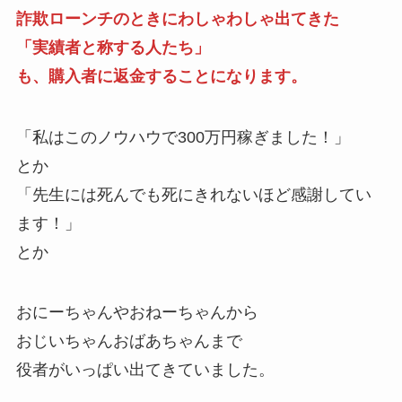
詐欺ローンチのときにわしゃわしゃ出てきた
「実績者と称する人たち」
も、購入者に返金することになります。
「私はこのノウハウで300万円稼ぎました！」
とか
「先生には死んでも死にきれないほど感謝してい
ます！」
とか
おにーちゃんやおねーちゃんから
おじいちゃんおばあちゃんまで
役者がいっぱい出てきていました。