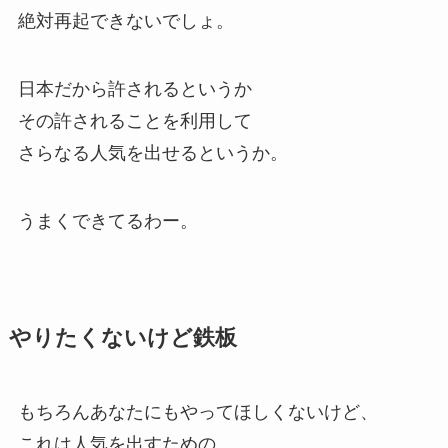
絶対再起できないでしょ。
日本だから許されるというか
その許されることを利用して
さらなる人気を出せるというか。
うまくできてるわー。
やりたくないけど鉄板
もちろんあなたにもやってほしくないけど、
これは人気を出すための