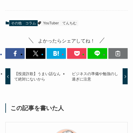
その他
コラム
YouTuber
てんちむ
よかったらシェアしてね！
【投資詐欺】うまい話なん
ビジネスの準備や勉強のし
て絶対にないから
過ぎに注意
この記事を書いた人