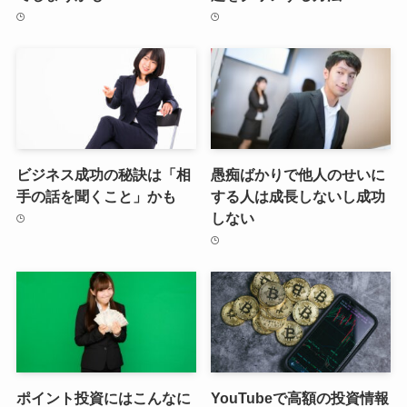
ビジネス成功の秘訣は「相
愚痴ばかりで他人のせいに
手の話を聞くこと」かも
する人は成長しないし成功
しない
ポイント投資にはこんなに
YouTubeで高額の投資情報