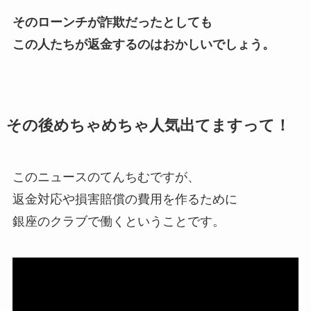
そのローンチが詐欺だったとしても
この人たちが返金するのはおかしいでしょう。
その後めちゃめちゃ人気出てますって！
このニュースのてんちむですが、
返金対応や損害賠償の費用を作るために
銀座のクラブで働くということです。