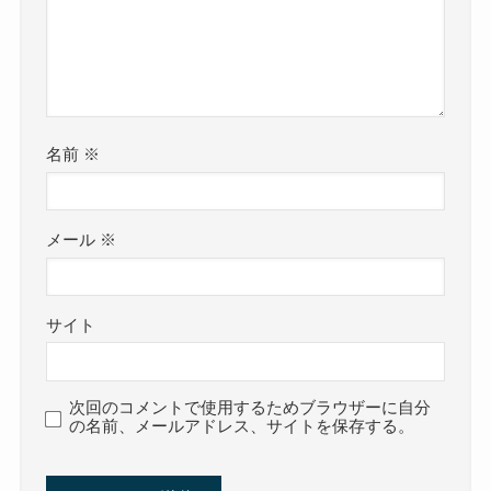
名前
※
メール
※
サイト
次回のコメントで使用するためブラウザーに自分
の名前、メールアドレス、サイトを保存する。