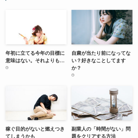
年初に立てる今年の目標に
自粛が当たり前になってな
意味はない。それよりも…
い？好きなことしてます
か？
稼ぐ目的がないと燃えつき
副業人の「時間がない」問
てしまうかも
題をクリアする方法