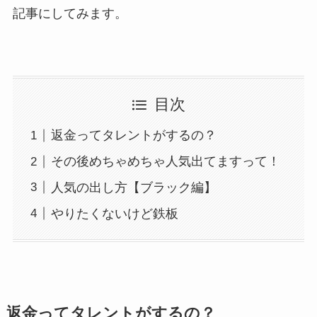
記事にしてみます。
目次
返金ってタレントがするの？
その後めちゃめちゃ人気出てますって！
人気の出し方【ブラック編】
やりたくないけど鉄板
返金ってタレントがするの？