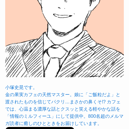
小塚史晃です。
金の果実カフェの天然マスター。娘に「ご飯粒だよ」と
渡されたものを信じてパクリ…まさかの鼻くそ!? カフェ
では、心温まる濃厚な話とクスッと笑える軽やかな話を
「情報のミルフィーユ」にして提供中。800名超のメルマ
ガ読者に癒しのひとときをお届けしています。