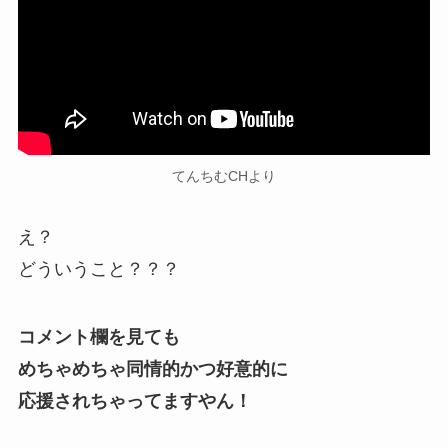
てんちむCHより
え？
どういうこと？？？
コメント欄を見ても
めちゃめちゃ同情的かつ好意的に
応援されちゃってますやん！