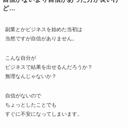
ど…
副業とかビジネスを始めた当初は
当然ですが自信がありません。
こんな自分が
ビジネスで結果を出せるんだろうか？
無理なんじゃないか？
自信がないので
ちょっとしたことでも
すぐに不安になってしまいます。