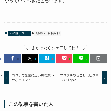
やっていくべきだと思います。
その他
コラム
勘違い
自信過剰
よかったらシェアしてね！
コロナで副業に追い風な意
ブログをやることはビジネ
外なポイント
スではない
この記事を書いた人