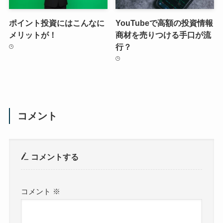
ポイント投資にはこんなに
YouTubeで高額の投資情報
メリットが！
商材を売りつける手口が流
行？
コメント
コメントする
コメント
※