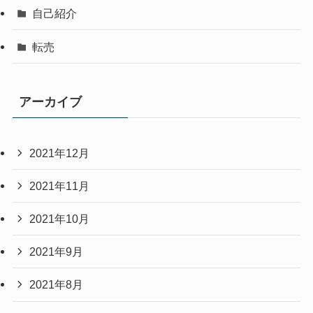
自己紹介
転売
アーカイブ
2021年12月
2021年11月
2021年10月
2021年9月
2021年8月