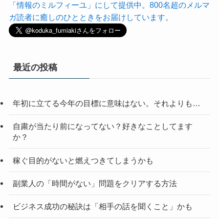
「情報のミルフィーユ」にして提供中。800名超のメルマ
ガ読者に癒しのひとときをお届けしています。
最近の投稿
年初に立てる今年の目標に意味はない。それよりも…
自粛が当たり前になってない？好きなことしてます
か？
稼ぐ目的がないと燃えつきてしまうかも
副業人の「時間がない」問題をクリアする方法
ビジネス成功の秘訣は「相手の話を聞くこと」かも