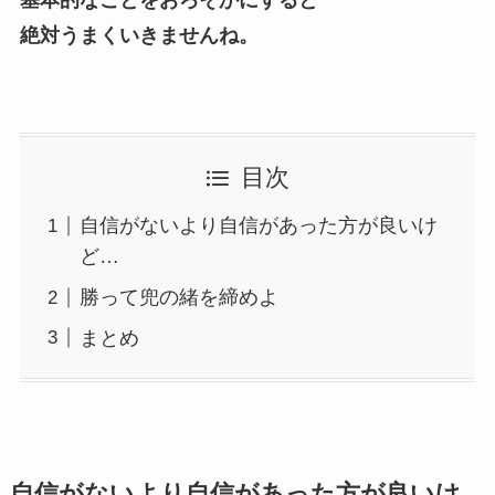
基本的なことをおろそかにすると
絶対うまくいきませんね。
目次
自信がないより自信があった方が良いけ
ど…
勝って兜の緒を締めよ
まとめ
自信がないより自信があった方が良いけ