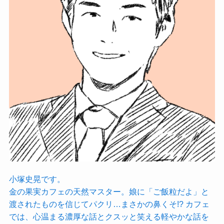
小塚史晃です。
金の果実カフェの天然マスター。娘に「ご飯粒だよ」と
渡されたものを信じてパクリ…まさかの鼻くそ!? カフェ
では、心温まる濃厚な話とクスッと笑える軽やかな話を