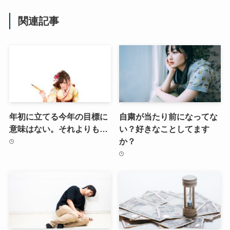
関連記事
年初に立てる今年の目標に
自粛が当たり前になってな
意味はない。それよりも…
い？好きなことしてます
か？