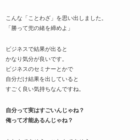
こんな「ことわざ」を思い出しました。
「勝って兜の緒を締めよ」
ビジネスで結果が出ると
かなり気分が良いです。
ビジネスのセミナーとかで
自分だけ結果を出していると
すごく良い気持ちなんですね。
自分って実はすごいんじゃね？
俺って才能あるんじゃね？