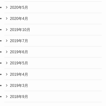
2020年5月
2020年4月
2019年10月
2019年7月
2019年6月
2019年5月
2019年4月
2019年3月
2018年9月