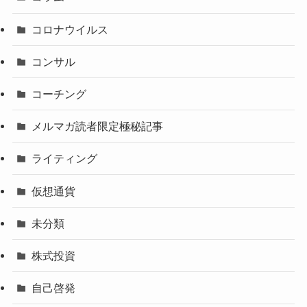
コロナウイルス
コンサル
コーチング
メルマガ読者限定極秘記事
ライティング
仮想通貨
未分類
株式投資
自己啓発