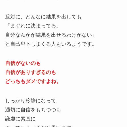
反対に、どんなに結果を出しても
「まぐれに決まってる。
自分なんかが結果を出せるわけがない」
と自己卑下しまくる人もいるようです。
自信がないのも
自信がありすぎるのも
どっちもダメですよね。
しっかり冷静になって
適切に自信をもちつつも
謙虚に素直に