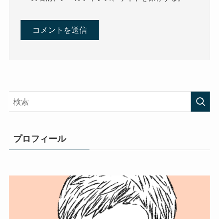
プロフィール