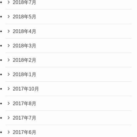
2018年7月
2018年5月
2018年4月
2018年3月
2018年2月
2018年1月
2017年10月
2017年8月
2017年7月
2017年6月