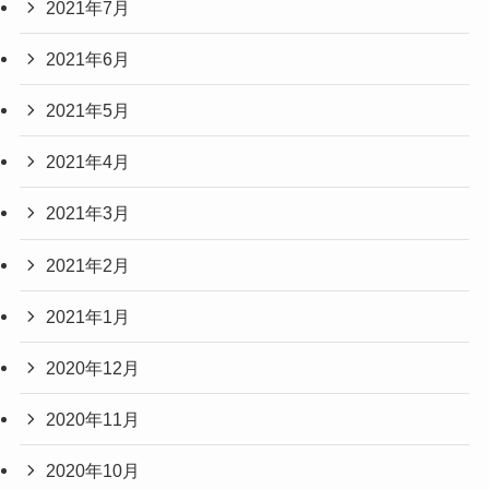
2021年7月
2021年6月
2021年5月
2021年4月
2021年3月
2021年2月
2021年1月
2020年12月
2020年11月
2020年10月