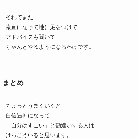
それでまた
素直になって地に足をつけて
アドバイスも聞いて
ちゃんとやるようになるわけです。
まとめ
ちょっとうまくいくと
自信過剰になって
「自分はすごい」と勘違いする人は
けっこういると思います。