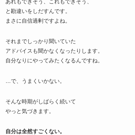
あれもできそう、これもできそう、
と勘違いをしだすんです。
まさに自信過剰ですよね。
それまでしっかり聞いていた
アドバイスも聞かなくなったりします。
自分なりにやってみたくなるんですね。
…で、うまくいかない。
そんな時期がしばらく続いて
やっと気づきます。
自分は全然すごくない。