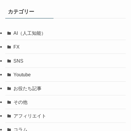
カテゴリー
AI（人工知能）
FX
SNS
Youtube
お役たち記事
その他
アフィリエイト
コラム