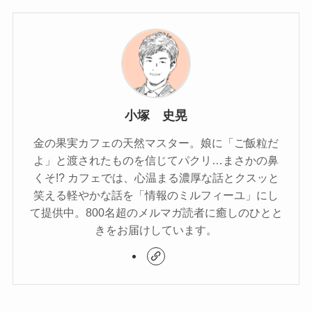
小塚 史晃
金の果実カフェの天然マスター。娘に「ご飯粒だ
よ」と渡されたものを信じてパクリ…まさかの鼻
くそ!? カフェでは、心温まる濃厚な話とクスッと
笑える軽やかな話を「情報のミルフィーユ」にし
て提供中。800名超のメルマガ読者に癒しのひとと
きをお届けしています。