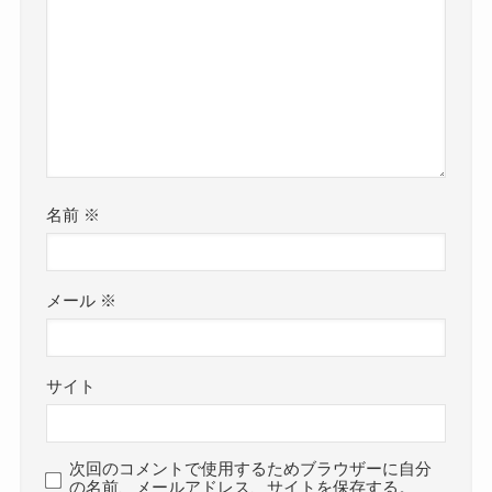
名前
※
メール
※
サイト
次回のコメントで使用するためブラウザーに自分
の名前、メールアドレス、サイトを保存する。