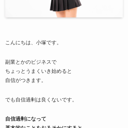
こんにちは、小塚です。
副業とかのビジネスで
ちょっとうまくいき始めると
自信がつきます。
でも自信過剰は良くないです。
自信過剰になって