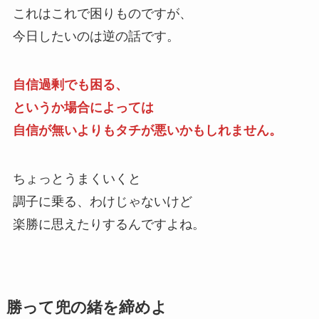
これはこれで困りものですが、
今日したいのは逆の話です。
自信過剰でも困る、
というか場合によっては
自信が無いよりもタチが悪いかもしれません。
ちょっとうまくいくと
調子に乗る、わけじゃないけど
楽勝に思えたりするんですよね。
勝って兜の緒を締めよ