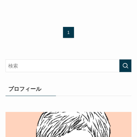
1
プロフィール