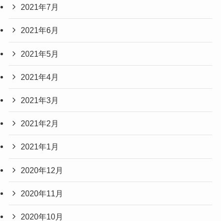
2021年7月
2021年6月
2021年5月
2021年4月
2021年3月
2021年2月
2021年1月
2020年12月
2020年11月
2020年10月