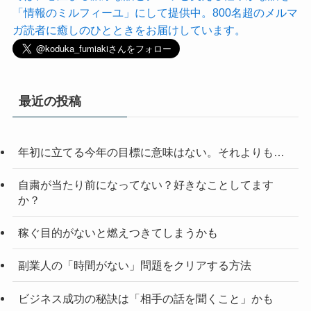
「情報のミルフィーユ」にして提供中。800名超のメルマ
ガ読者に癒しのひとときをお届けしています。
最近の投稿
年初に立てる今年の目標に意味はない。それよりも…
自粛が当たり前になってない？好きなことしてます
か？
稼ぐ目的がないと燃えつきてしまうかも
副業人の「時間がない」問題をクリアする方法
ビジネス成功の秘訣は「相手の話を聞くこと」かも