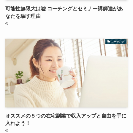
可能性無限大は嘘 コーチングとセミナー講師達があ
なたを騙す理由
コーチング
オススメの５つの在宅副業で収入アップと自由を手に
入れよう！