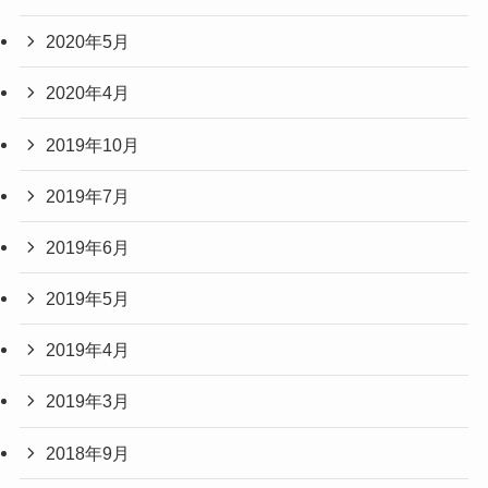
2020年5月
2020年4月
2019年10月
2019年7月
2019年6月
2019年5月
2019年4月
2019年3月
2018年9月