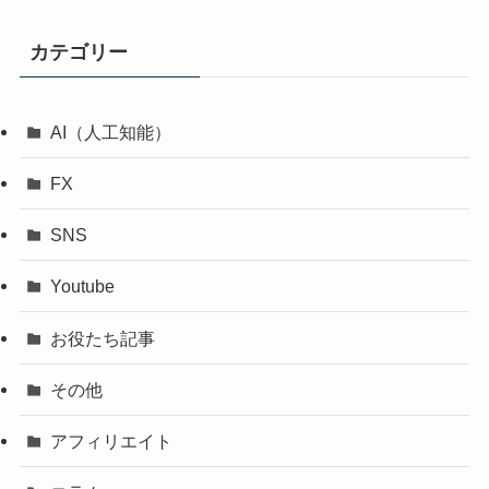
カテゴリー
AI（人工知能）
FX
SNS
Youtube
お役たち記事
その他
アフィリエイト