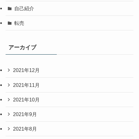
自己紹介
転売
アーカイブ
2021年12月
2021年11月
2021年10月
2021年9月
2021年8月