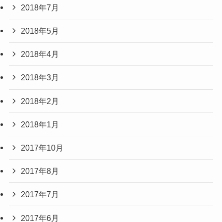
2018年7月
2018年5月
2018年4月
2018年3月
2018年2月
2018年1月
2017年10月
2017年8月
2017年7月
2017年6月