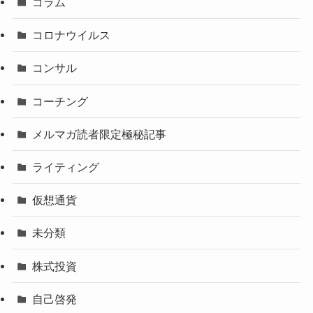
コラム
コロナウイルス
コンサル
コーチング
メルマガ読者限定極秘記事
ライティング
仮想通貨
未分類
株式投資
自己啓発