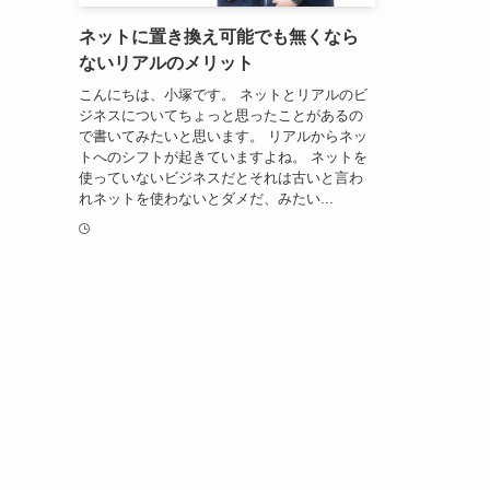
ネットに置き換え可能でも無くなら
ないリアルのメリット
こんにちは、小塚です。 ネットとリアルのビ
ジネスについてちょっと思ったことがあるの
で書いてみたいと思います。 リアルからネッ
トへのシフトが起きていますよね。 ネットを
使っていないビジネスだとそれは古いと言わ
れネットを使わないとダメだ、みたい...