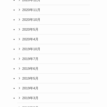
2020年11月
2020年10月
2020年5月
2020年4月
2019年10月
2019年7月
2019年6月
2019年5月
2019年4月
2019年3月