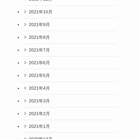
2021年10月
2021年9月
2021年8月
2021年7月
2021年6月
2021年5月
2021年4月
2021年3月
2021年2月
2021年1月
2020年12月