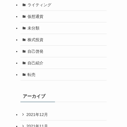
ライティング
仮想通貨
未分類
株式投資
自己啓発
自己紹介
転売
アーカイブ
2021年12月
2021年11月