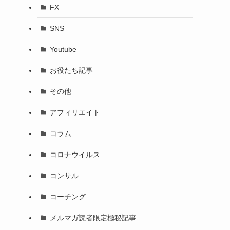
FX
SNS
Youtube
お役たち記事
その他
アフィリエイト
コラム
コロナウイルス
コンサル
コーチング
メルマガ読者限定極秘記事