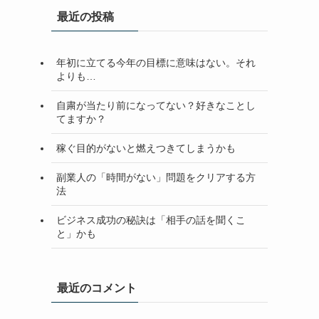
最近の投稿
年初に立てる今年の目標に意味はない。それ
よりも…
自粛が当たり前になってない？好きなことし
てますか？
稼ぐ目的がないと燃えつきてしまうかも
副業人の「時間がない」問題をクリアする方
法
ビジネス成功の秘訣は「相手の話を聞くこ
と」かも
最近のコメント