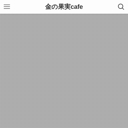
金の果実cafe