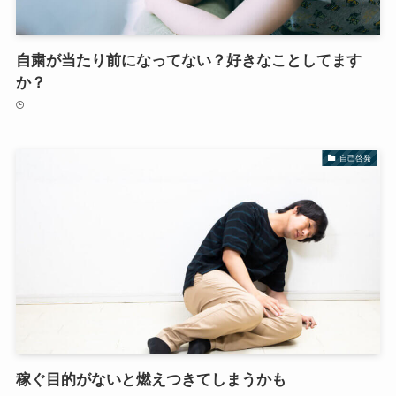
自粛が当たり前になってない？好きなことしてます
か？
自己啓発
稼ぐ目的がないと燃えつきてしまうかも