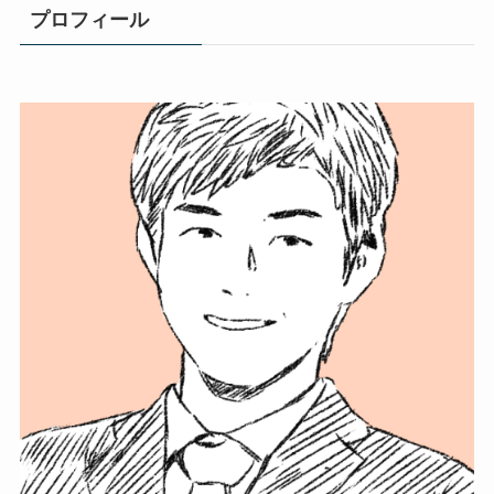
プロフィール