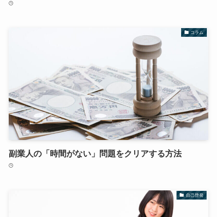
コラム
副業人の「時間がない」問題をクリアする方法
自己啓発