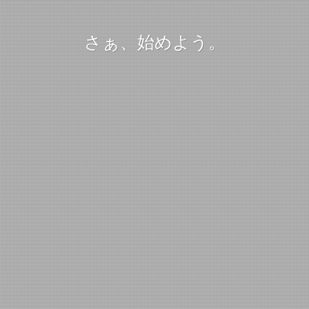
さぁ、始めよう。