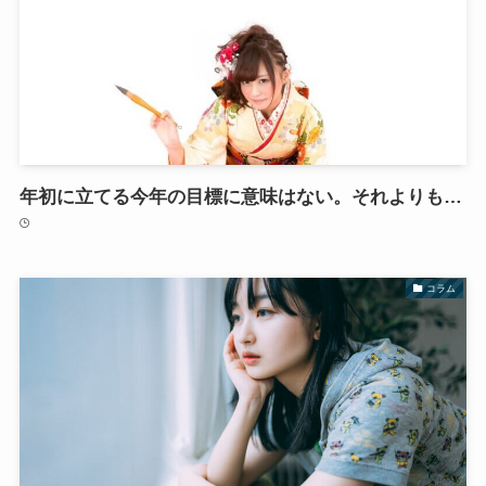
年初に立てる今年の目標に意味はない。それよりも…
コラム