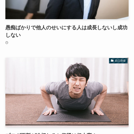
愚痴ばかりで他人のせいにする人は成長しないし成功
しない
自己啓発