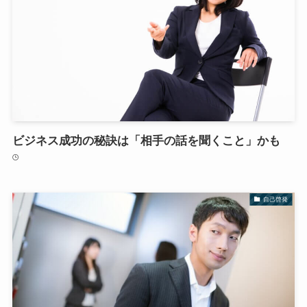
ビジネス成功の秘訣は「相手の話を聞くこと」かも
自己啓発