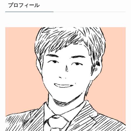
プロフィール