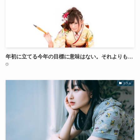
年初に立てる今年の目標に意味はない。それよりも…
コラム