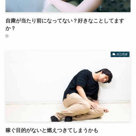
自粛が当たり前になってない？好きなことしてます
か？
自己啓発
稼ぐ目的がないと燃えつきてしまうかも