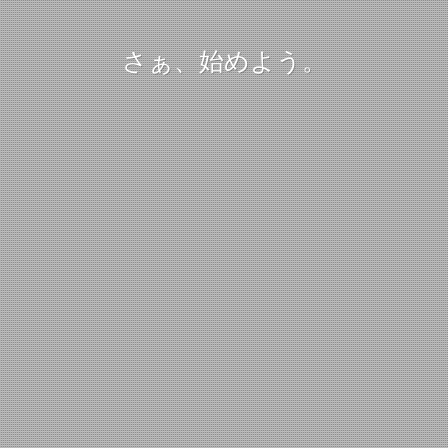
さぁ、始めよう。