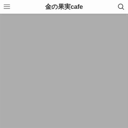
金の果実cafe