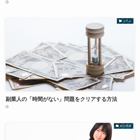
コラム
副業人の「時間がない」問題をクリアする方法
自己啓発