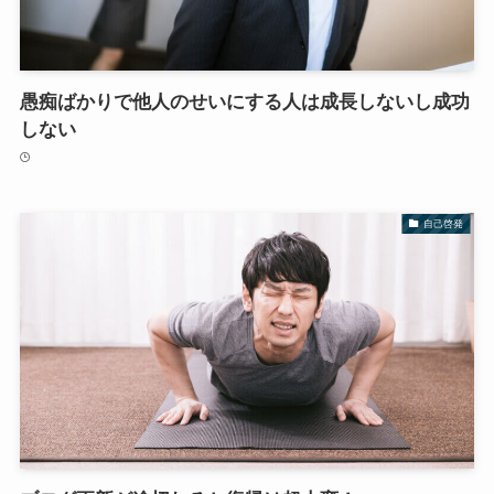
愚痴ばかりで他人のせいにする人は成長しないし成功
しない
自己啓発