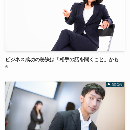
ビジネス成功の秘訣は「相手の話を聞くこと」かも
自己啓発