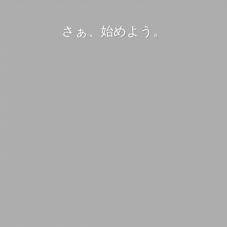
さぁ、始めよう。