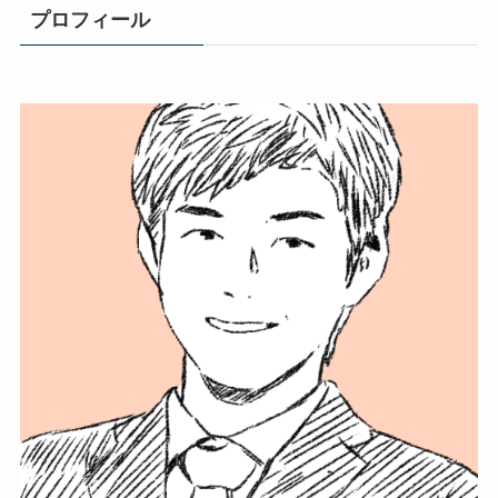
プロフィール