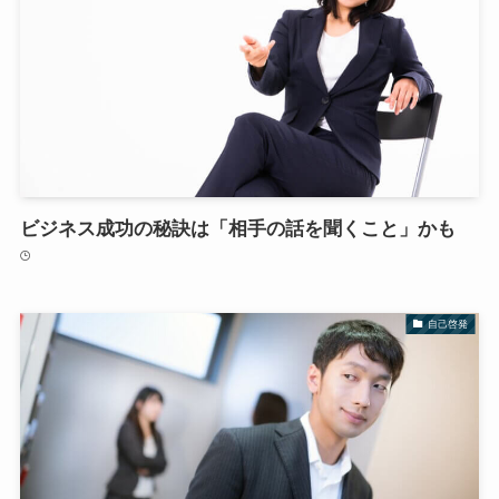
ビジネス成功の秘訣は「相手の話を聞くこと」かも
自己啓発