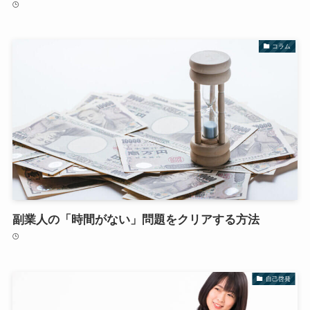
コラム
副業人の「時間がない」問題をクリアする方法
自己啓発