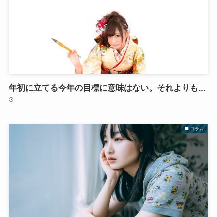
年初に立てる今年の目標に意味はない。それよりも…
コラム