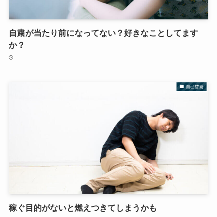
自粛が当たり前になってない？好きなことしてます
か？
自己啓発
稼ぐ目的がないと燃えつきてしまうかも