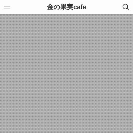
金の果実cafe