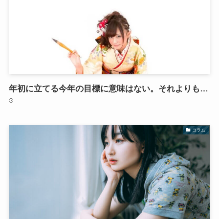
年初に立てる今年の目標に意味はない。それよりも…
コラム