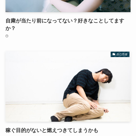
自粛が当たり前になってない？好きなことしてます
か？
自己啓発
稼ぐ目的がないと燃えつきてしまうかも