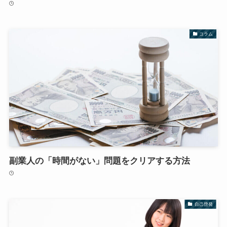
コラム
副業人の「時間がない」問題をクリアする方法
自己啓発