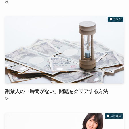
コラム
副業人の「時間がない」問題をクリアする方法
自己啓発