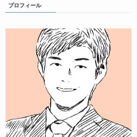
プロフィール