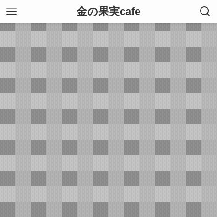
金の果実cafe