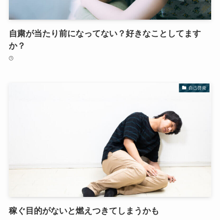
自粛が当たり前になってない？好きなことしてます
か？
自己啓発
稼ぐ目的がないと燃えつきてしまうかも