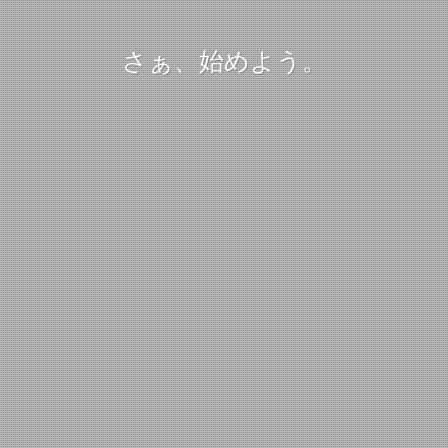
さぁ、始めよう。