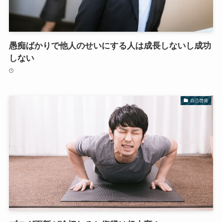
愚痴ばかりで他人のせいにする人は成長しないし成功
しない
自己啓発