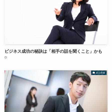
ビジネス成功の秘訣は「相手の話を聞くこと」かも
自己啓発