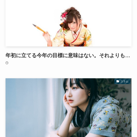
年初に立てる今年の目標に意味はない。それよりも…
コラム