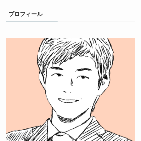
プロフィール