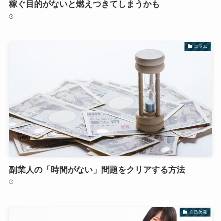
稼ぐ目的がないと燃えつきてしまうかも
コラム
副業人の「時間がない」問題をクリアする方法
自己啓発