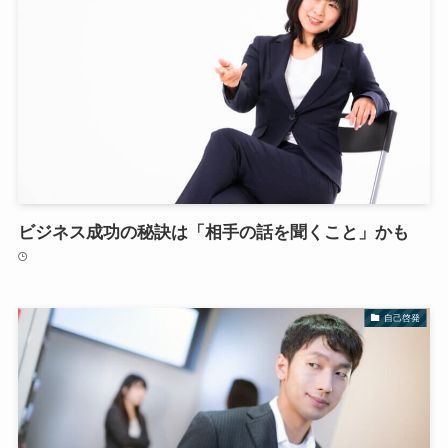
ビジネス成功の秘訣は「相手の話を聞くこと」かも
自己啓発