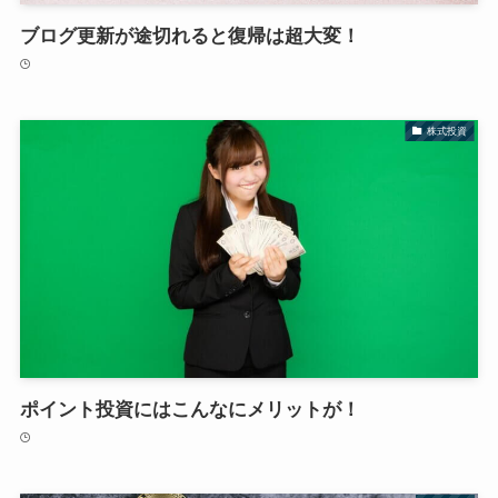
ブログ更新が途切れると復帰は超大変！
株式投資
ポイント投資にはこんなにメリットが！