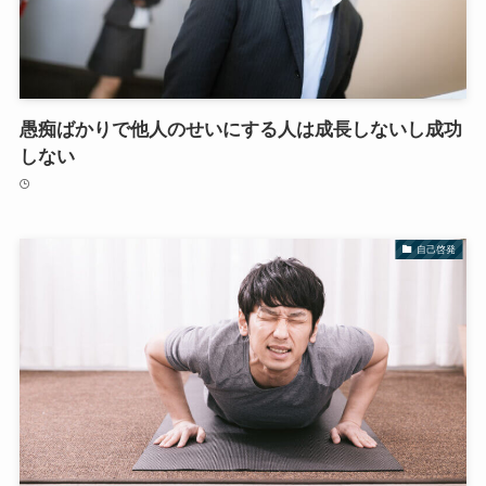
愚痴ばかりで他人のせいにする人は成長しないし成功
しない
自己啓発