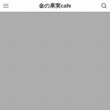
金の果実cafe