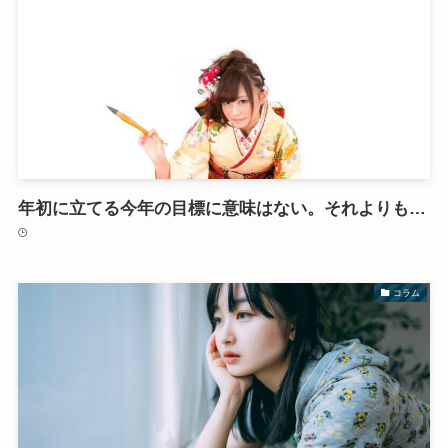
年初に立てる今年の目標に意味はない。それよりも…
コラム