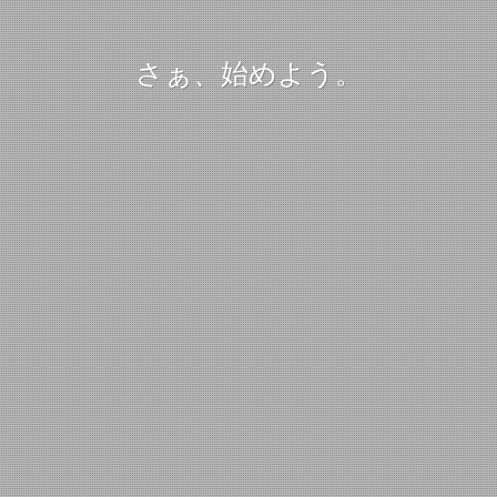
さぁ、始めよう。