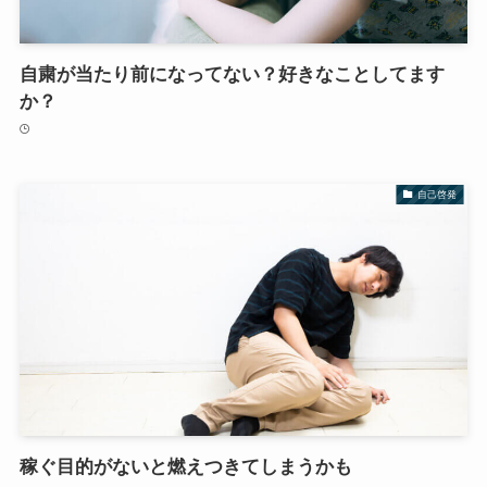
自粛が当たり前になってない？好きなことしてます
か？
自己啓発
稼ぐ目的がないと燃えつきてしまうかも