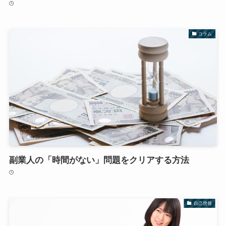
コラム
副業人の「時間がない」問題をクリアする方法
自己啓発