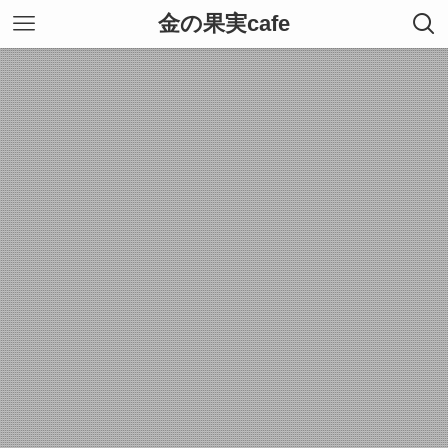
金の果実cafe