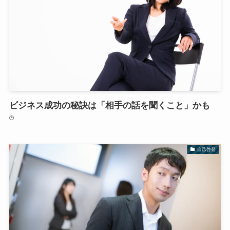
ビジネス成功の秘訣は「相手の話を聞くこと」かも
自己啓発