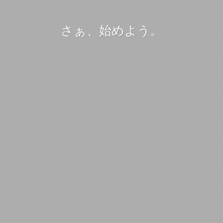
さぁ、始めよう。