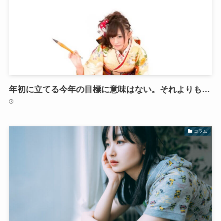
年初に立てる今年の目標に意味はない。それよりも…
コラム