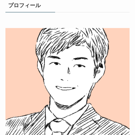
プロフィール