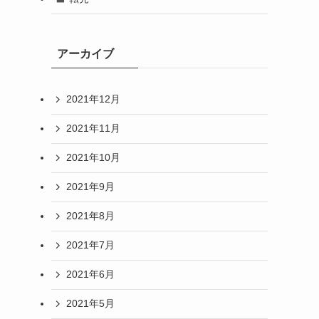
アーカイブ
2021年12月
2021年11月
2021年10月
2021年9月
2021年8月
2021年7月
2021年6月
2021年5月