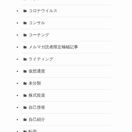
コロナウイルス
コンサル
コーチング
メルマガ読者限定極秘記事
ライティング
仮想通貨
未分類
株式投資
自己啓発
自己紹介
転売