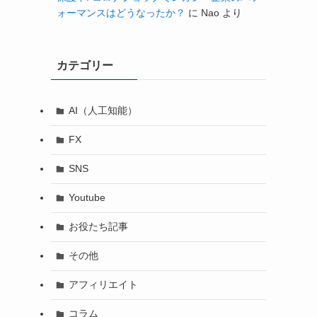
ォーマンスはどうなったか？
に
Nao
より
カテゴリー
AI（人工知能）
FX
SNS
Youtube
お役たち記事
その他
アフィリエイト
コラム