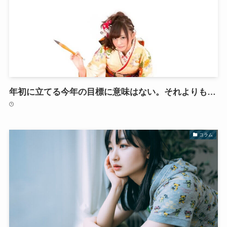
年初に立てる今年の目標に意味はない。それよりも…
コラム