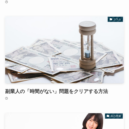
コラム
副業人の「時間がない」問題をクリアする方法
自己啓発