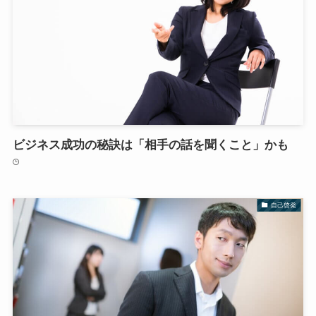
ビジネス成功の秘訣は「相手の話を聞くこと」かも
自己啓発