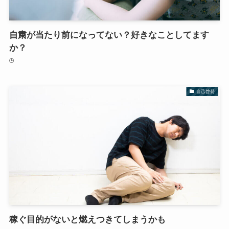
自粛が当たり前になってない？好きなことしてます
か？
自己啓発
稼ぐ目的がないと燃えつきてしまうかも