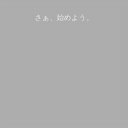
さぁ、始めよう。