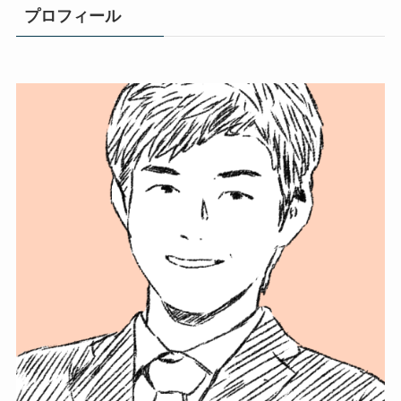
プロフィール