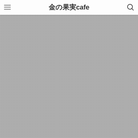
金の果実cafe