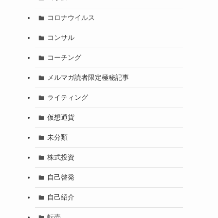
コロナウイルス
コンサル
コーチング
メルマガ読者限定極秘記事
ライティング
仮想通貨
未分類
株式投資
自己啓発
自己紹介
転売