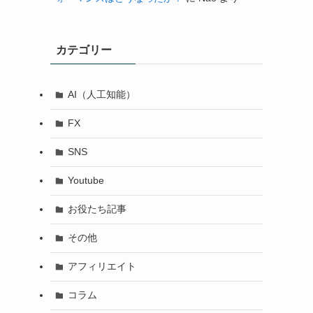
カテゴリー
AI（人工知能）
FX
SNS
Youtube
お役たち記事
その他
アフィリエイト
コラム