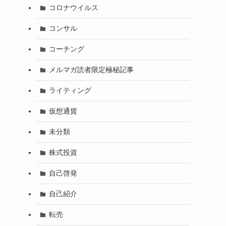
コロナウイルス
コンサル
コーチング
メルマガ読者限定極秘記事
ライティング
仮想通貨
未分類
株式投資
自己啓発
自己紹介
転売