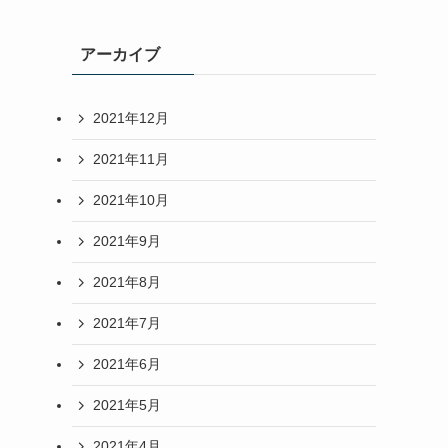
アーカイブ
2021年12月
2021年11月
2021年10月
2021年9月
2021年8月
2021年7月
2021年6月
2021年5月
2021年4月