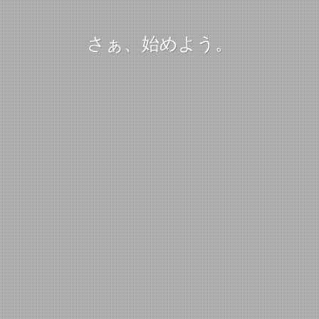
さぁ、始めよう。