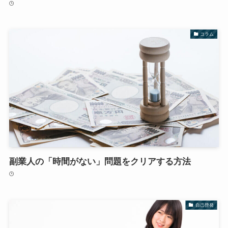
コラム
副業人の「時間がない」問題をクリアする方法
自己啓発