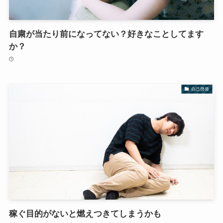
自粛が当たり前になってない？好きなことしてます
か？
自己啓発
稼ぐ目的がないと燃えつきてしまうかも