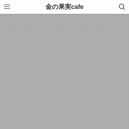
金の果実cafe