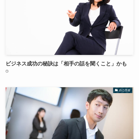
ビジネス成功の秘訣は「相手の話を聞くこと」かも
自己啓発