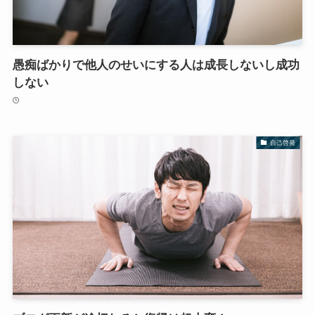
愚痴ばかりで他人のせいにする人は成長しないし成功
しない
自己啓発