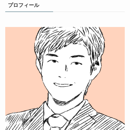
プロフィール