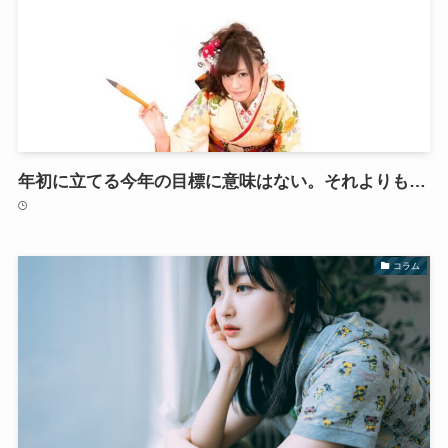
年初に立てる今年の目標に意味はない。それよりも…
コラム