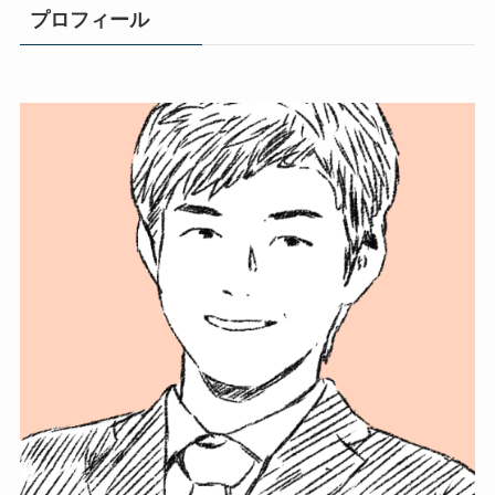
プロフィール