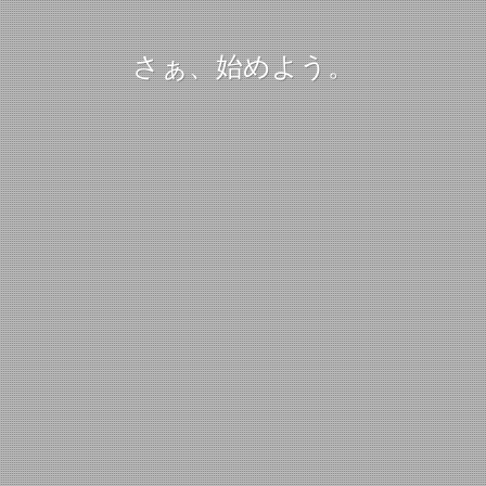
さぁ、始めよう。