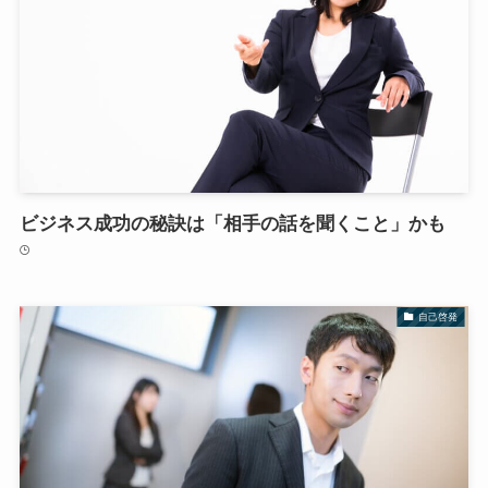
ビジネス成功の秘訣は「相手の話を聞くこと」かも
自己啓発