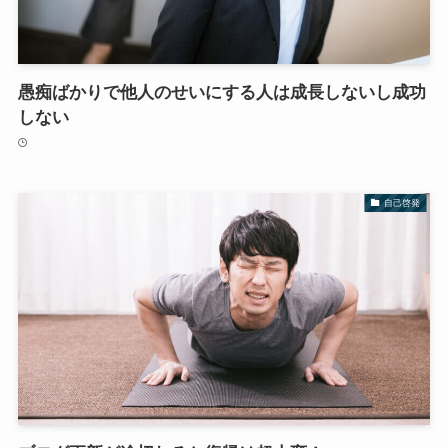
愚痴ばかりで他人のせいにする人は成長しないし成功
しない
自己啓発