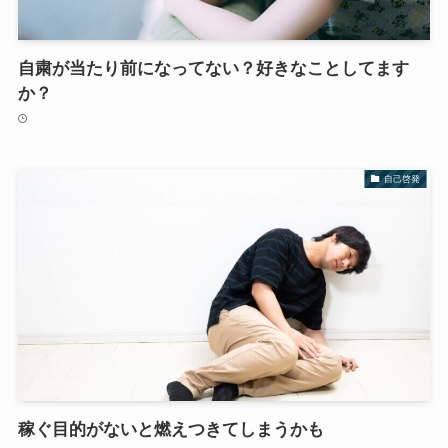
自粛が当たり前になってない？好きなことしてます
か？
自己啓発
稼ぐ目的がないと燃えつきてしまうかも