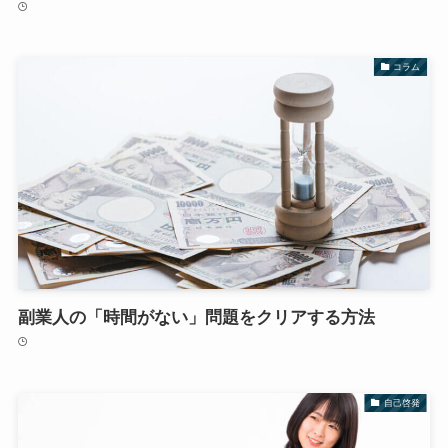
コラム
副業人の「時間がない」問題をクリアする方法
自己啓発