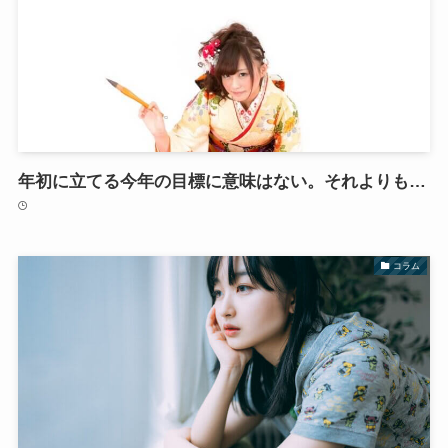
年初に立てる今年の目標に意味はない。それよりも…
コラム