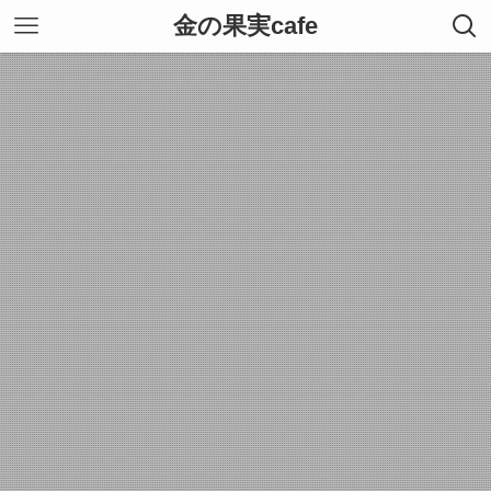
金の果実cafe