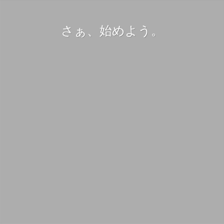
さぁ、始めよう。