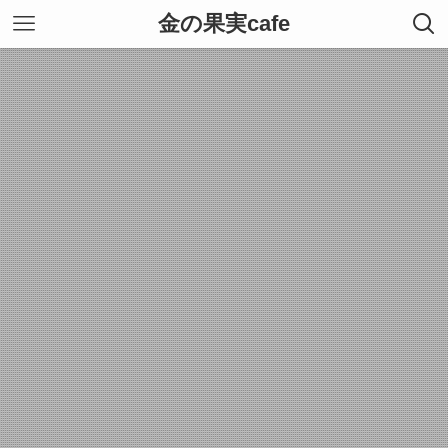
金の果実cafe