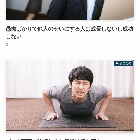
愚痴ばかりで他人のせいにする人は成長しないし成功
しない
自己啓発