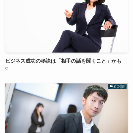
ビジネス成功の秘訣は「相手の話を聞くこと」かも
自己啓発