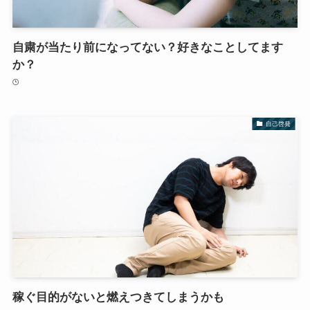
自粛が当たり前になってない？好きなことしてます
か？
自己啓発
稼ぐ目的がないと燃えつきてしまうかも