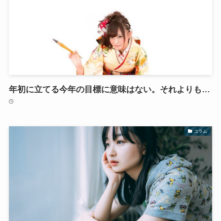
年初に立てる今年の目標に意味はない。それよりも…
コラム