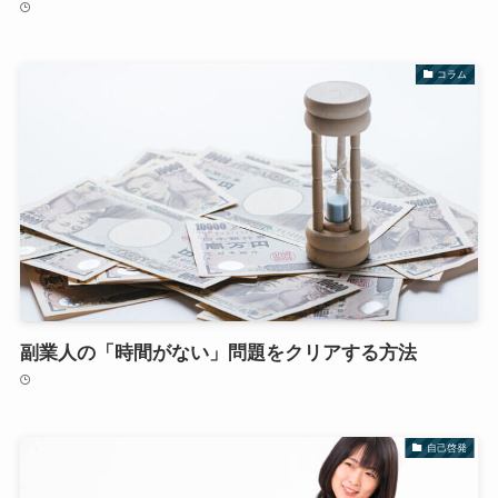
コラム
副業人の「時間がない」問題をクリアする方法
自己啓発