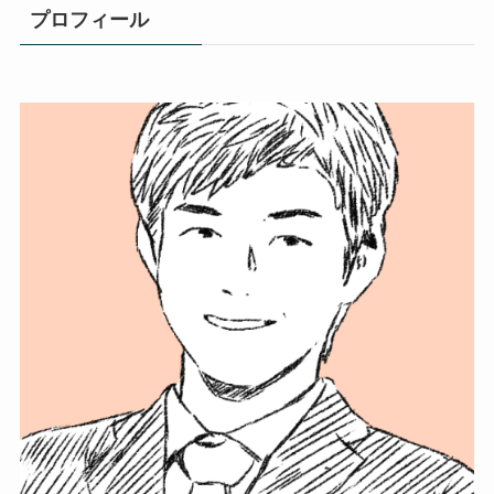
プロフィール