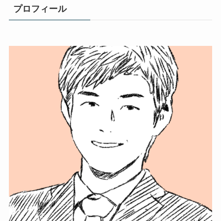
プロフィール