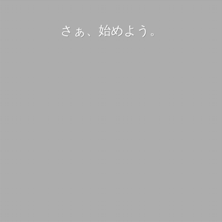
さぁ、始めよう。