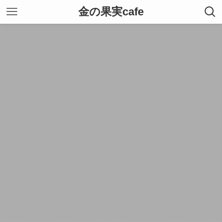
金の果実cafe