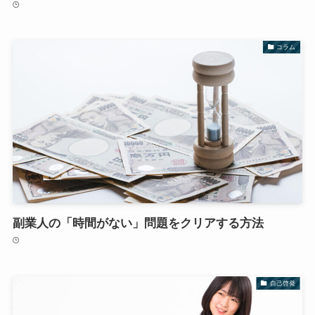
コラム
副業人の「時間がない」問題をクリアする方法
自己啓発