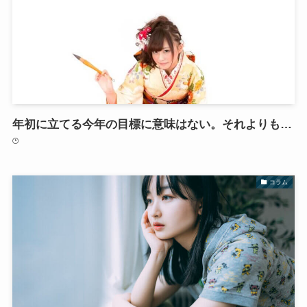
年初に立てる今年の目標に意味はない。それよりも…
コラム