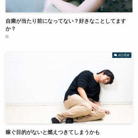
自粛が当たり前になってない？好きなことしてます
か？
自己啓発
稼ぐ目的がないと燃えつきてしまうかも