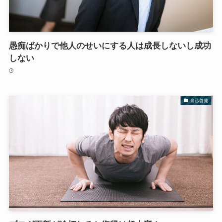
愚痴ばかりで他人のせいにする人は成長しないし成功
しない
自己啓発