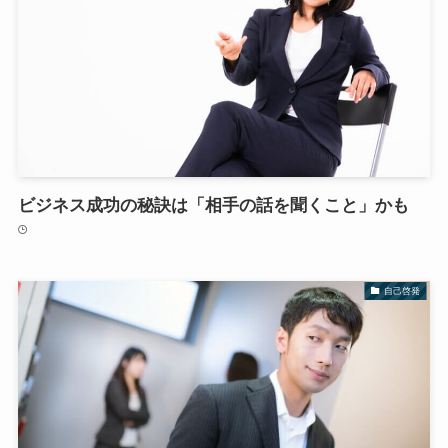
ビジネス成功の秘訣は「相手の話を聞くこと」かも
自己啓発