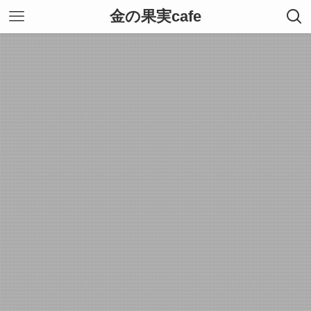
金の果実cafe