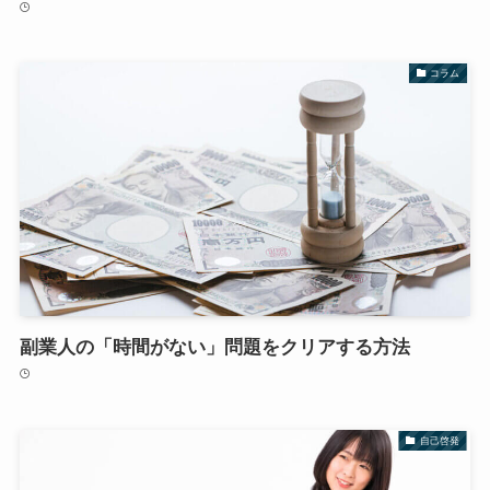
コラム
副業人の「時間がない」問題をクリアする方法
自己啓発