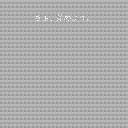
さぁ、始めよう。