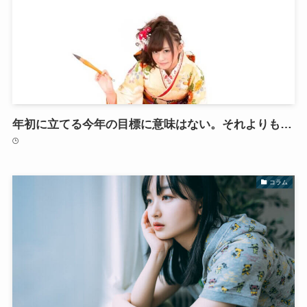
年初に立てる今年の目標に意味はない。それよりも…
コラム