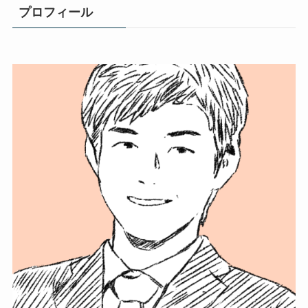
プロフィール