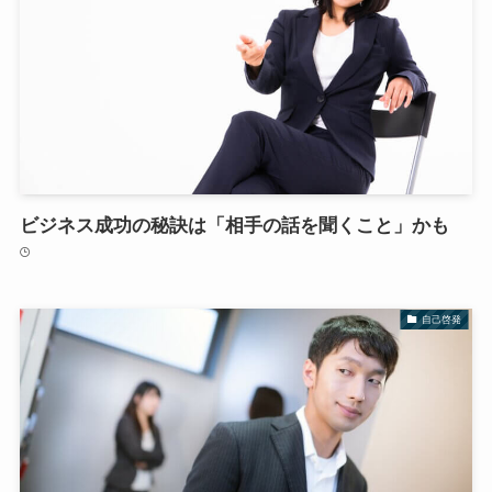
ビジネス成功の秘訣は「相手の話を聞くこと」かも
自己啓発