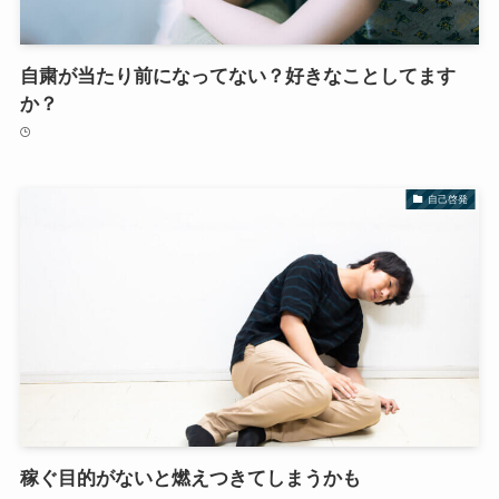
自粛が当たり前になってない？好きなことしてます
か？
自己啓発
稼ぐ目的がないと燃えつきてしまうかも