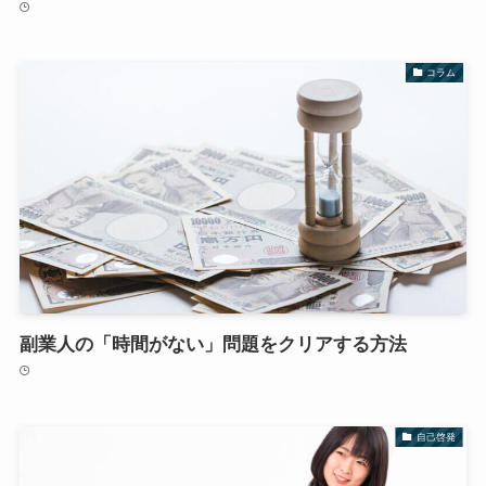
コラム
副業人の「時間がない」問題をクリアする方法
自己啓発