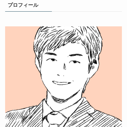
プロフィール