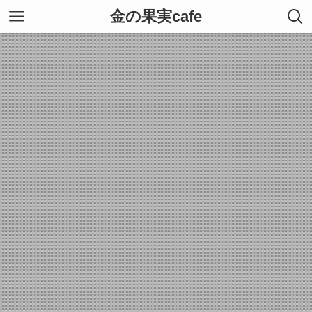
金の果実cafe