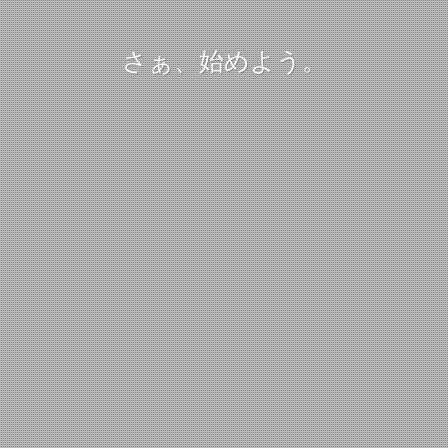
さぁ、始めよう。