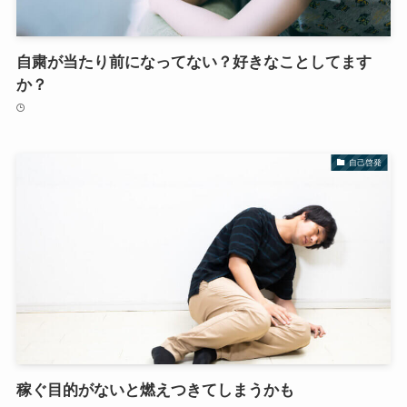
自粛が当たり前になってない？好きなことしてます
か？
自己啓発
稼ぐ目的がないと燃えつきてしまうかも