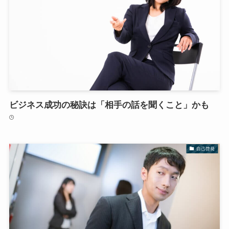
ビジネス成功の秘訣は「相手の話を聞くこと」かも
自己啓発