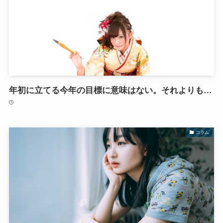
年初に立てる今年の目標に意味はない。それよりも…
コラム