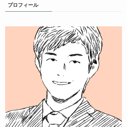
プロフィール