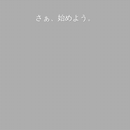
さぁ、始めよう。