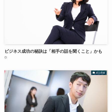
ビジネス成功の秘訣は「相手の話を聞くこと」かも
自己啓発