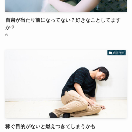
自粛が当たり前になってない？好きなことしてます
か？
自己啓発
稼ぐ目的がないと燃えつきてしまうかも