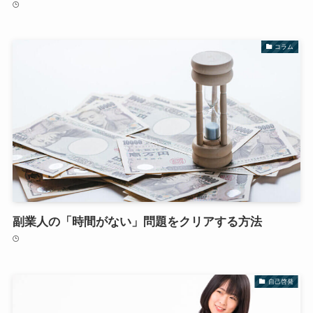
コラム
副業人の「時間がない」問題をクリアする方法
自己啓発