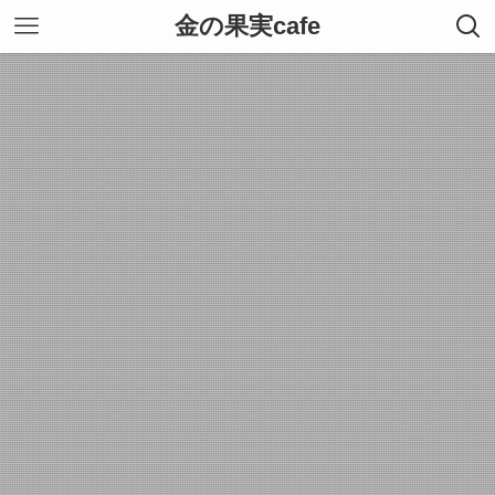
金の果実cafe