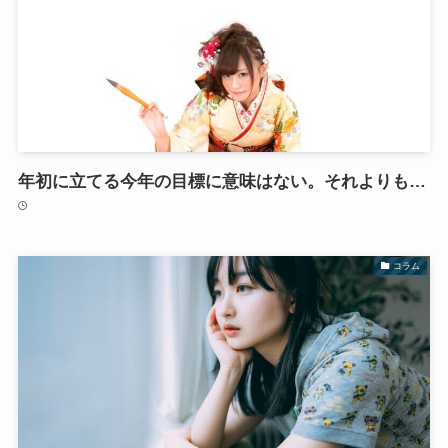
年初に立てる今年の目標に意味はない。それよりも…
コラム