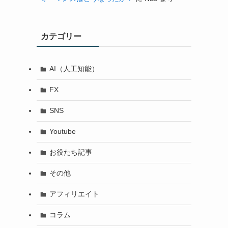
カテゴリー
AI（人工知能）
FX
SNS
Youtube
お役たち記事
その他
アフィリエイト
コラム