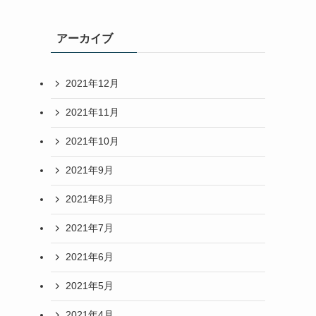
アーカイブ
2021年12月
2021年11月
2021年10月
2021年9月
2021年8月
2021年7月
2021年6月
2021年5月
2021年4月