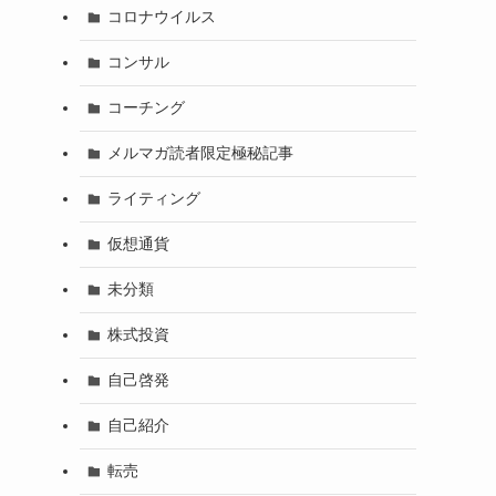
コロナウイルス
コンサル
コーチング
メルマガ読者限定極秘記事
ライティング
仮想通貨
未分類
株式投資
自己啓発
自己紹介
転売