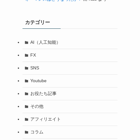
カテゴリー
AI（人工知能）
FX
SNS
Youtube
お役たち記事
その他
アフィリエイト
コラム