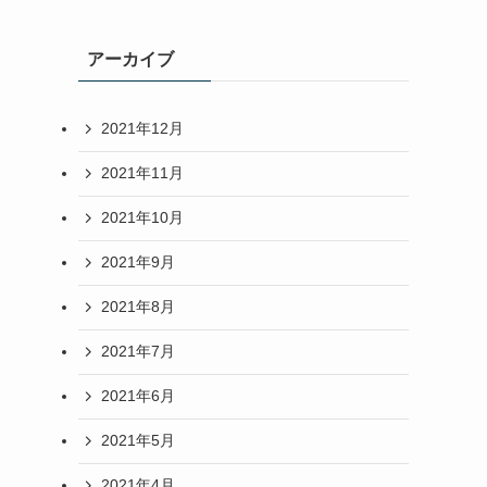
アーカイブ
2021年12月
2021年11月
2021年10月
2021年9月
2021年8月
2021年7月
2021年6月
2021年5月
2021年4月