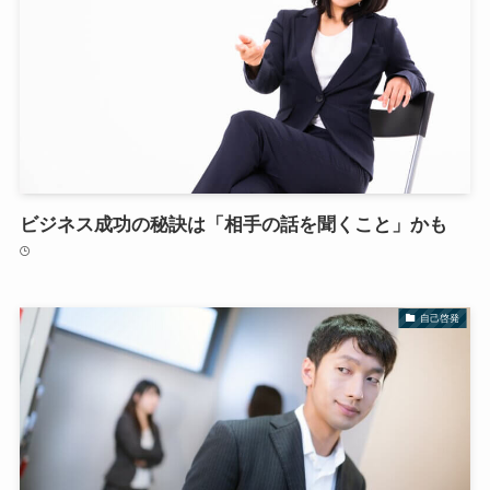
ビジネス成功の秘訣は「相手の話を聞くこと」かも
自己啓発