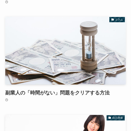
コラム
副業人の「時間がない」問題をクリアする方法
自己啓発