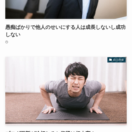
愚痴ばかりで他人のせいにする人は成長しないし成功
しない
自己啓発