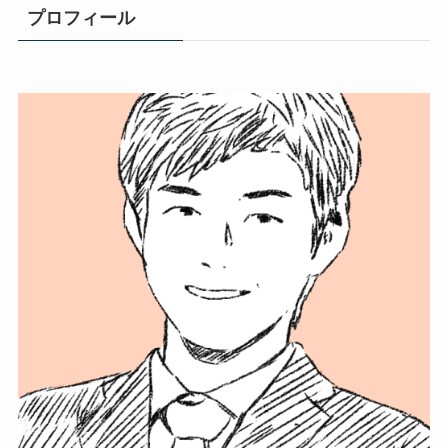
プロフィール