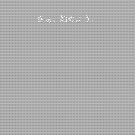
さぁ、始めよう。