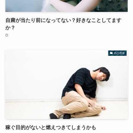
自粛が当たり前になってない？好きなことしてます
か？
自己啓発
稼ぐ目的がないと燃えつきてしまうかも