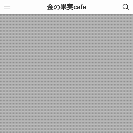
金の果実cafe