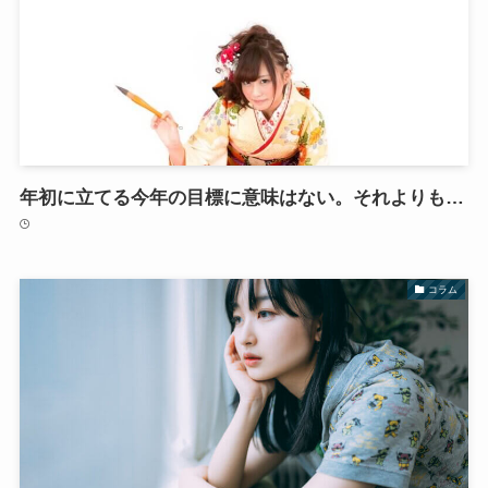
年初に立てる今年の目標に意味はない。それよりも…
コラム