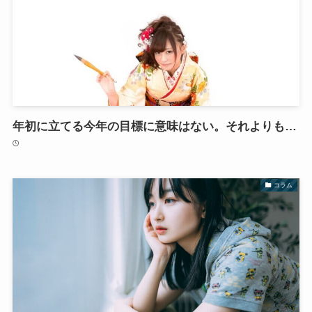
年初に立てる今年の目標に意味はない。それよりも…
コラム