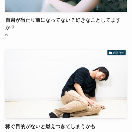
自粛が当たり前になってない？好きなことしてます
か？
自己啓発
稼ぐ目的がないと燃えつきてしまうかも