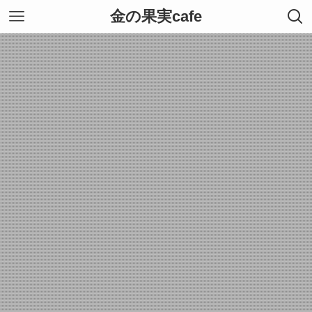
金の果実cafe