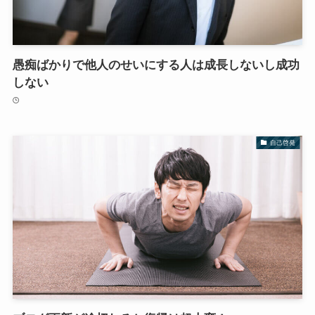
愚痴ばかりで他人のせいにする人は成長しないし成功
しない
自己啓発