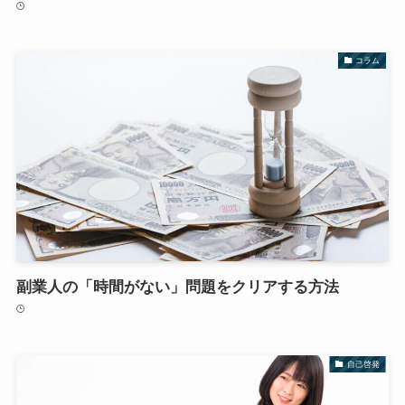
コラム
副業人の「時間がない」問題をクリアする方法
自己啓発