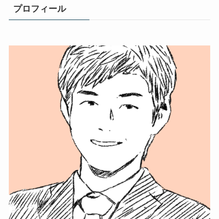
プロフィール