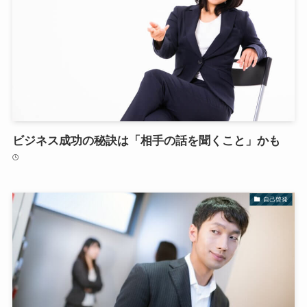
ビジネス成功の秘訣は「相手の話を聞くこと」かも
自己啓発