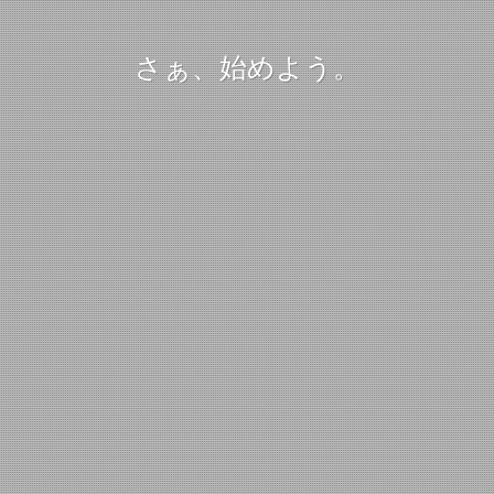
さぁ、始めよう。