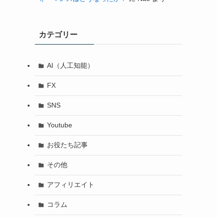
カテゴリー
AI（人工知能）
FX
SNS
Youtube
お役たち記事
その他
アフィリエイト
コラム