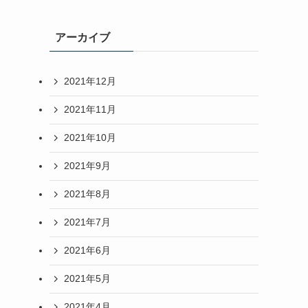
アーカイブ
2021年12月
2021年11月
2021年10月
2021年9月
2021年8月
2021年7月
2021年6月
2021年5月
2021年4月