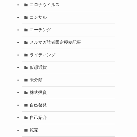
コロナウイルス
コンサル
コーチング
メルマガ読者限定極秘記事
ライティング
仮想通貨
未分類
株式投資
自己啓発
自己紹介
転売