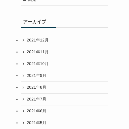
アーカイブ
2021年12月
2021年11月
2021年10月
2021年9月
2021年8月
2021年7月
2021年6月
2021年5月