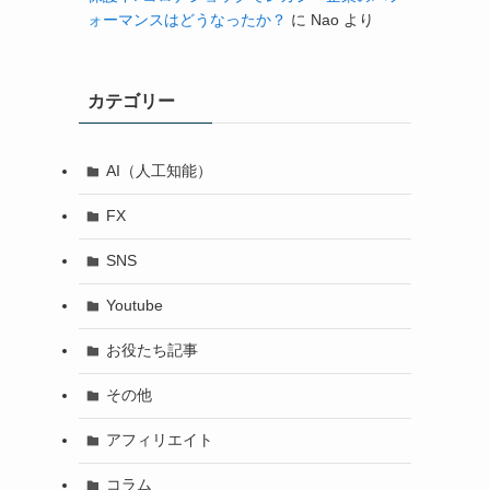
ォーマンスはどうなったか？
に
Nao
より
カテゴリー
AI（人工知能）
FX
SNS
Youtube
お役たち記事
その他
アフィリエイト
コラム