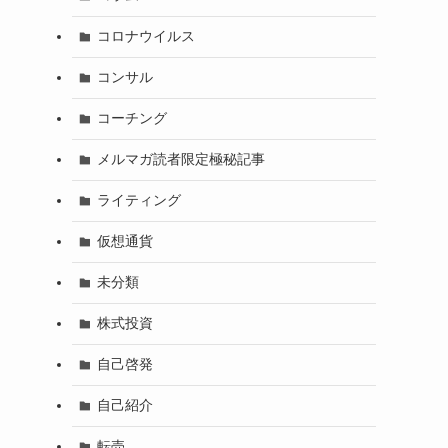
コロナウイルス
コンサル
コーチング
メルマガ読者限定極秘記事
ライティング
仮想通貨
未分類
株式投資
自己啓発
自己紹介
転売