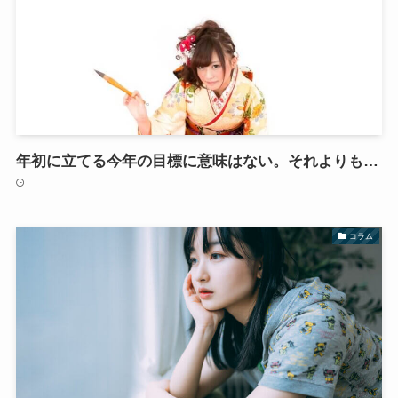
年初に立てる今年の目標に意味はない。それよりも…
コラム