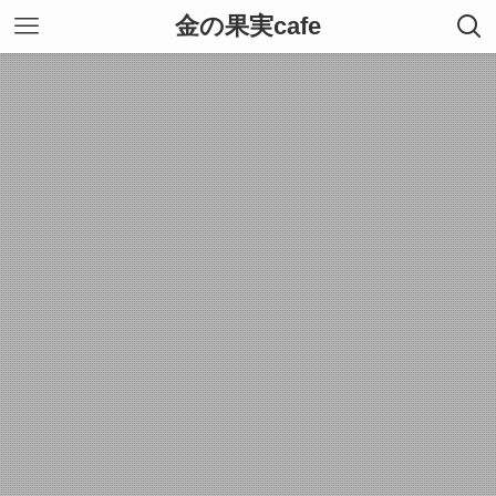
金の果実cafe