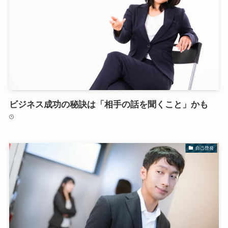
ビジネス成功の秘訣は「相手の話を聞くこと」かも
自己啓発