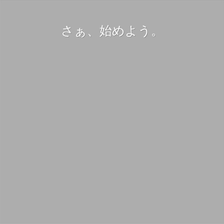
さぁ、始めよう。