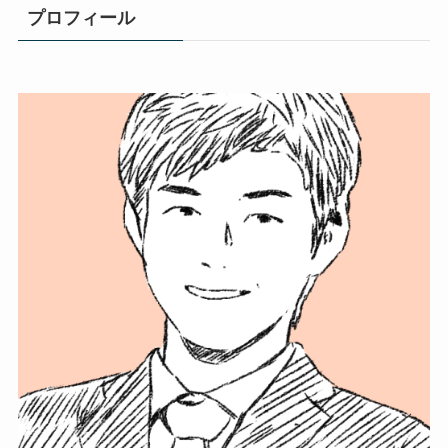
プロフィール