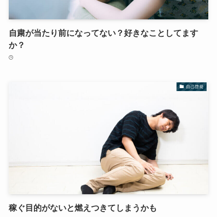
自粛が当たり前になってない？好きなことしてます
か？
自己啓発
稼ぐ目的がないと燃えつきてしまうかも