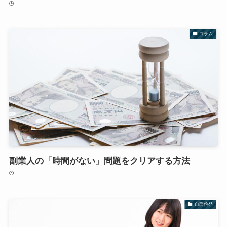
コラム
副業人の「時間がない」問題をクリアする方法
自己啓発