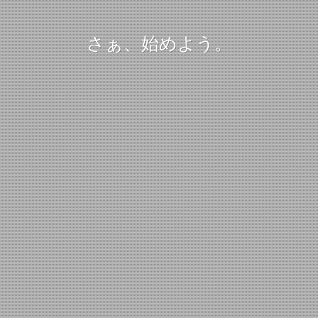
さぁ、始めよう。