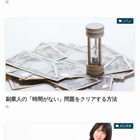
コラム
副業人の「時間がない」問題をクリアする方法
自己啓発