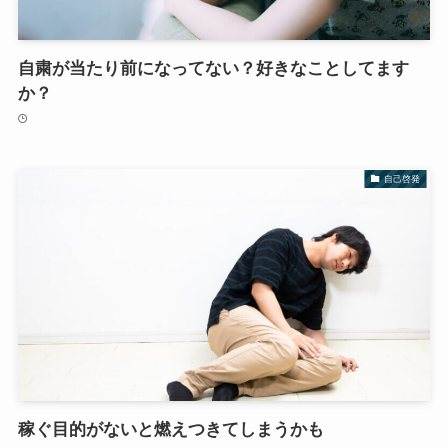
自粛が当たり前になってない？好きなことしてます
か？
自己啓発
稼ぐ目的がないと燃えつきてしまうかも