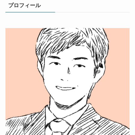
プロフィール