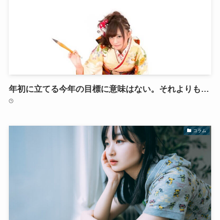
年初に立てる今年の目標に意味はない。それよりも…
コラム