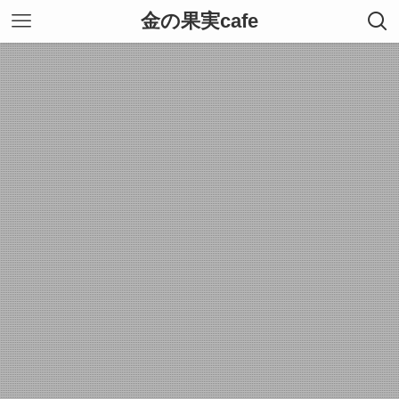
金の果実cafe