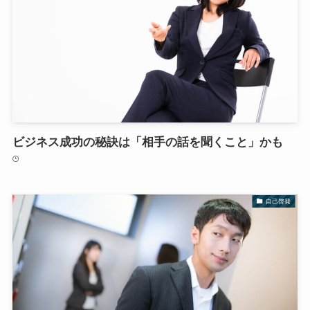
ビジネス成功の秘訣は「相手の話を聞くこと」かも
自己啓発