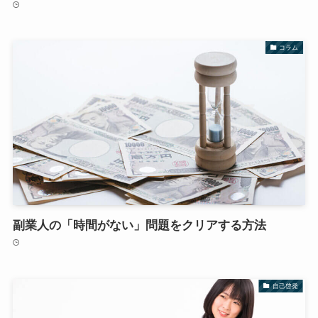
コラム
副業人の「時間がない」問題をクリアする方法
自己啓発