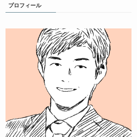
プロフィール