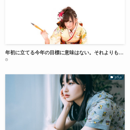
年初に立てる今年の目標に意味はない。それよりも…
コラム