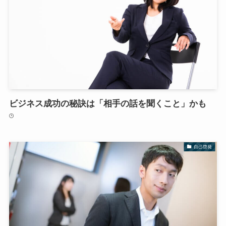
ビジネス成功の秘訣は「相手の話を聞くこと」かも
自己啓発