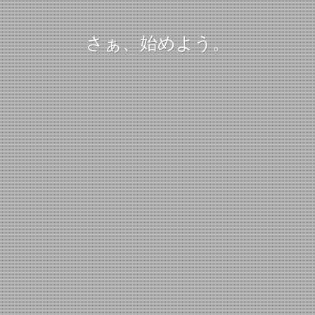
さぁ、始めよう。