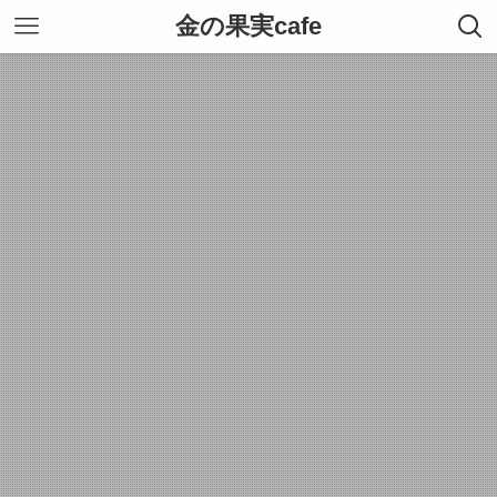
金の果実cafe