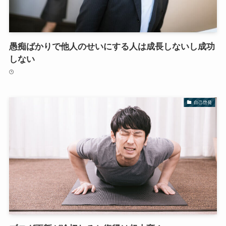
愚痴ばかりで他人のせいにする人は成長しないし成功
しない
自己啓発