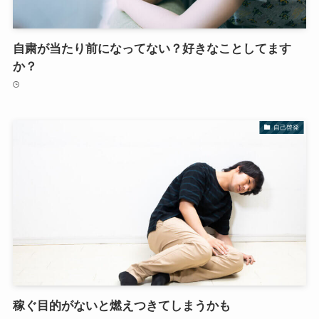
自粛が当たり前になってない？好きなことしてます
か？
自己啓発
稼ぐ目的がないと燃えつきてしまうかも