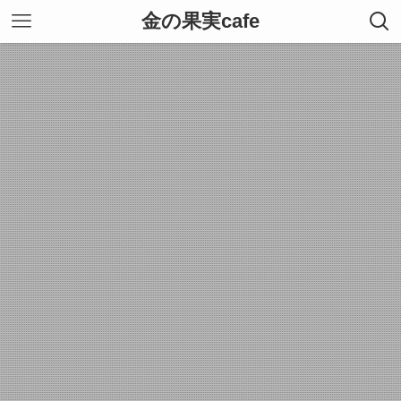
金の果実cafe