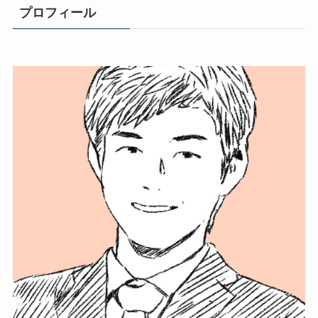
プロフィール