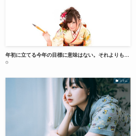
年初に立てる今年の目標に意味はない。それよりも…
コラム