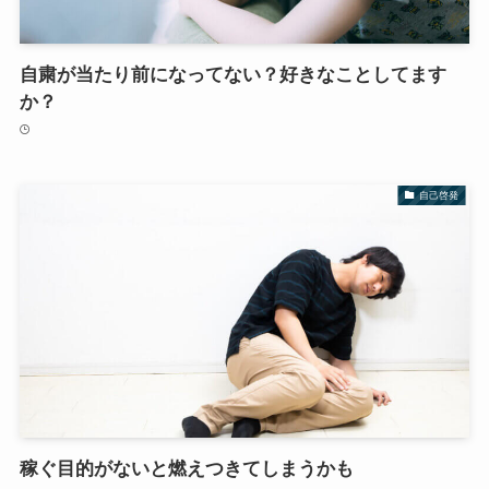
自粛が当たり前になってない？好きなことしてます
か？
自己啓発
稼ぐ目的がないと燃えつきてしまうかも