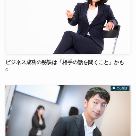
ビジネス成功の秘訣は「相手の話を聞くこと」かも
自己啓発