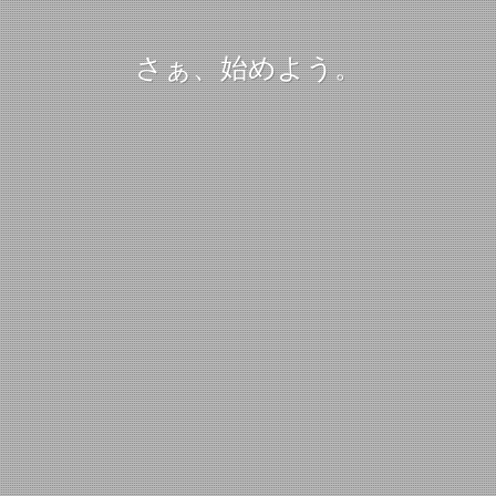
さぁ、始めよう。