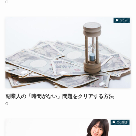
コラム
副業人の「時間がない」問題をクリアする方法
自己啓発