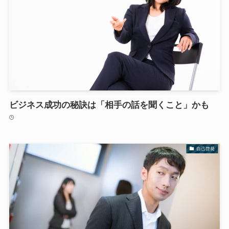
ビジネス成功の秘訣は「相手の話を聞くこと」かも
自己啓発