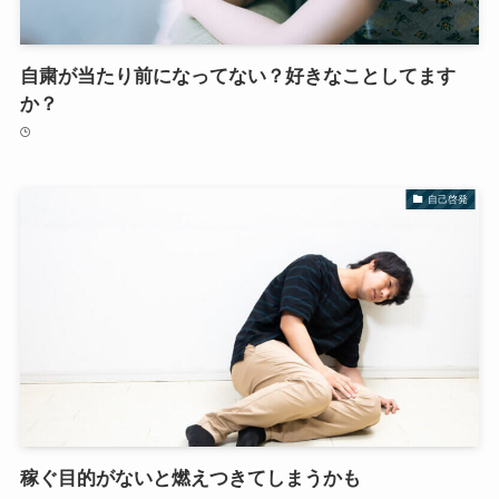
自粛が当たり前になってない？好きなことしてます
か？
自己啓発
稼ぐ目的がないと燃えつきてしまうかも