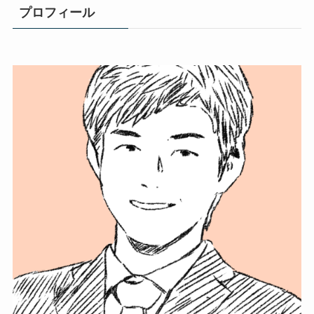
プロフィール