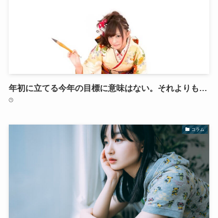
年初に立てる今年の目標に意味はない。それよりも…
コラム