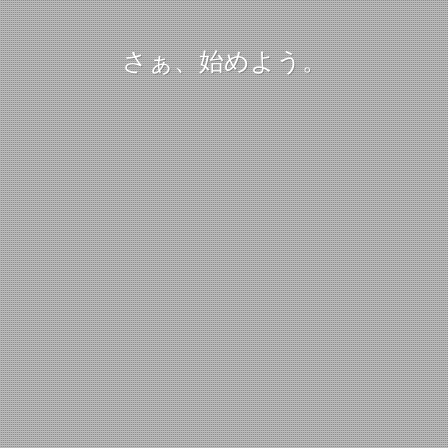
さぁ、始めよう。