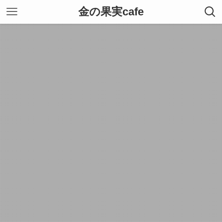
金の果実cafe