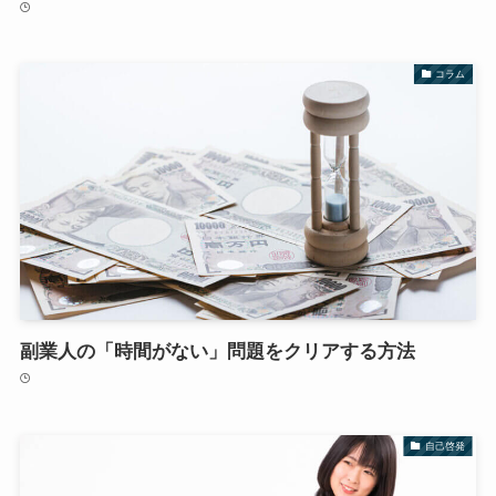
コラム
副業人の「時間がない」問題をクリアする方法
自己啓発