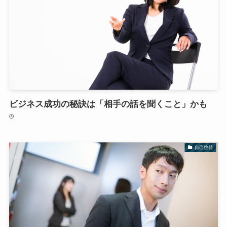
ビジネス成功の秘訣は「相手の話を聞くこと」かも
自己啓発