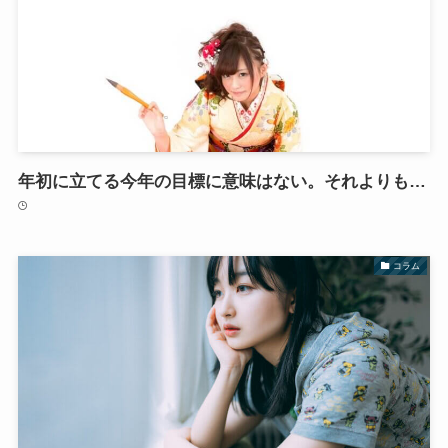
年初に立てる今年の目標に意味はない。それよりも…
コラム