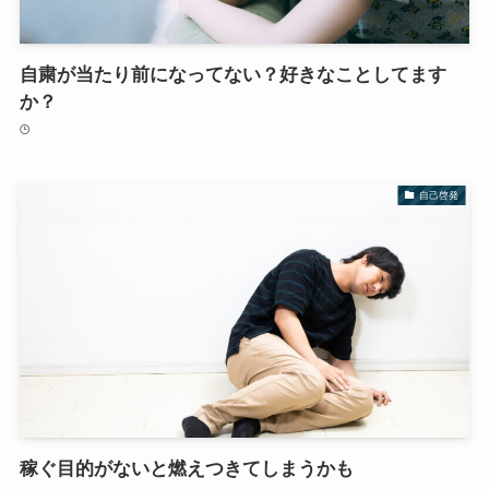
自粛が当たり前になってない？好きなことしてます
か？
自己啓発
稼ぐ目的がないと燃えつきてしまうかも