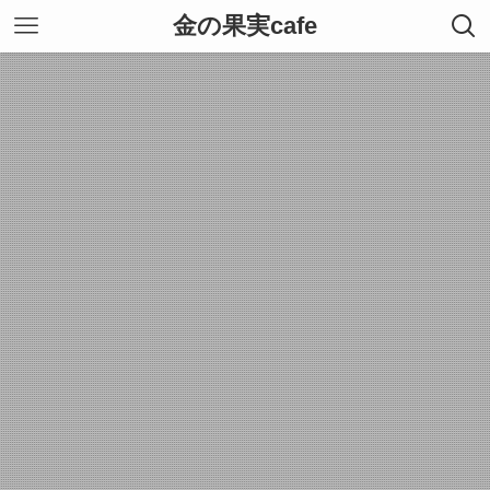
金の果実cafe