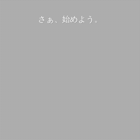
さぁ、始めよう。