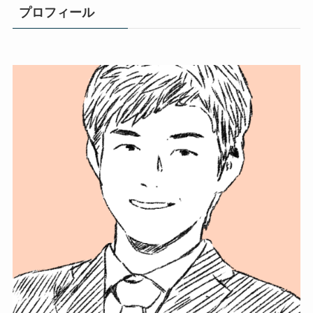
プロフィール