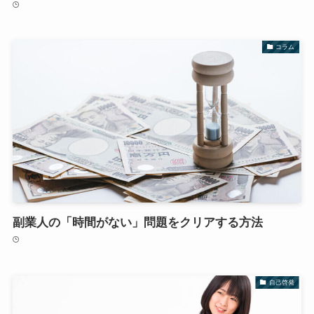
コラム
副業人の「時間がない」問題をクリアする方法
自己啓発