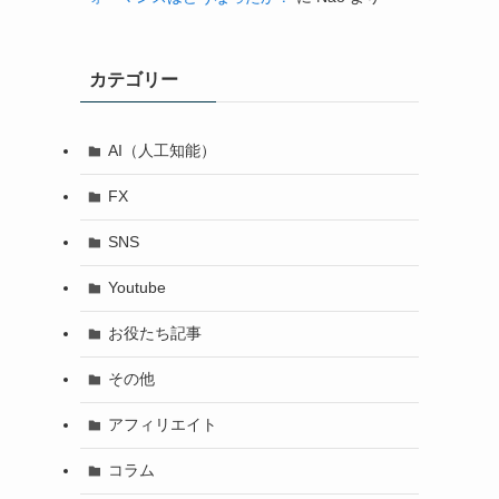
カテゴリー
AI（人工知能）
FX
SNS
Youtube
お役たち記事
その他
アフィリエイト
コラム