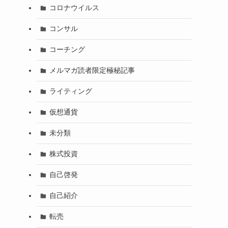
コロナウイルス
コンサル
コーチング
メルマガ読者限定極秘記事
ライティング
仮想通貨
未分類
株式投資
自己啓発
自己紹介
転売