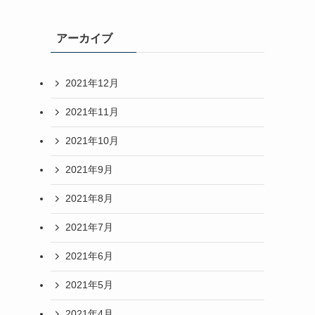
アーカイブ
2021年12月
2021年11月
2021年10月
2021年9月
2021年8月
2021年7月
2021年6月
2021年5月
2021年4月