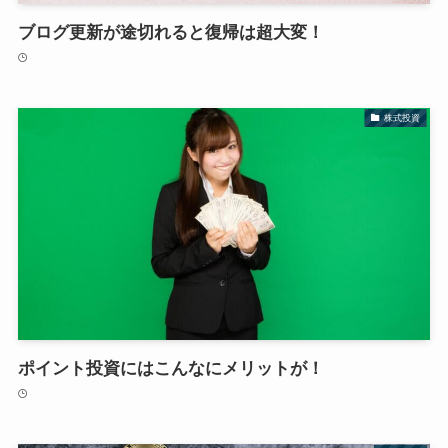
ブログ更新が途切れると復帰は超大変！
株式投資
ポイント投資にはこんなにメリットが！