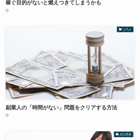
稼ぐ目的がないと燃えつきてしまうかも
コラム
副業人の「時間がない」問題をクリアする方法
自己啓発