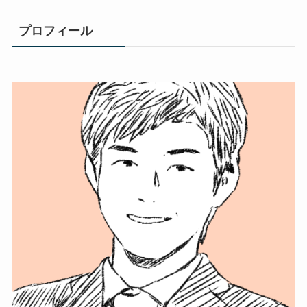
プロフィール