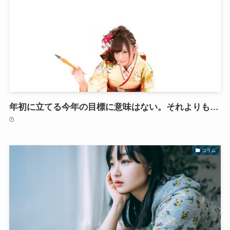
年初に立てる今年の目標に意味はない。それよりも…
コラム