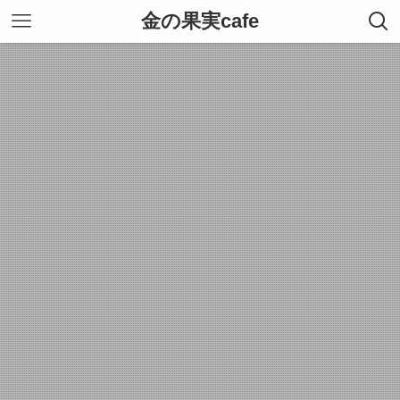
金の果実cafe