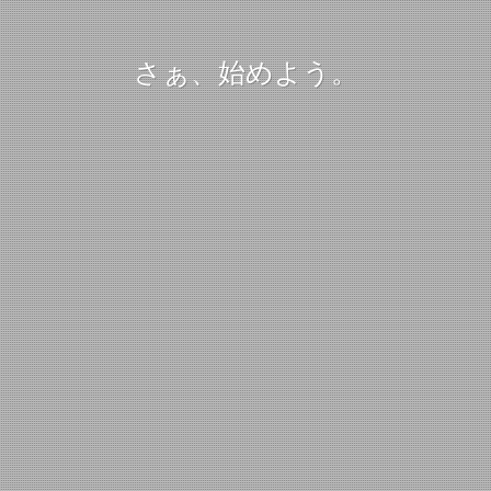
さぁ、始めよう。