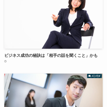
ビジネス成功の秘訣は「相手の話を聞くこと」かも
自己啓発