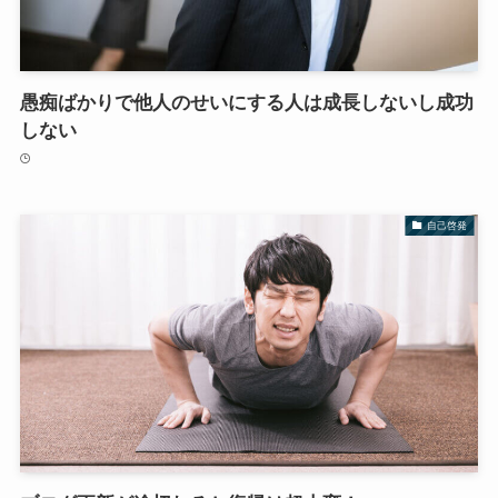
愚痴ばかりで他人のせいにする人は成長しないし成功
しない
自己啓発