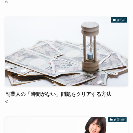
コラム
副業人の「時間がない」問題をクリアする方法
自己啓発