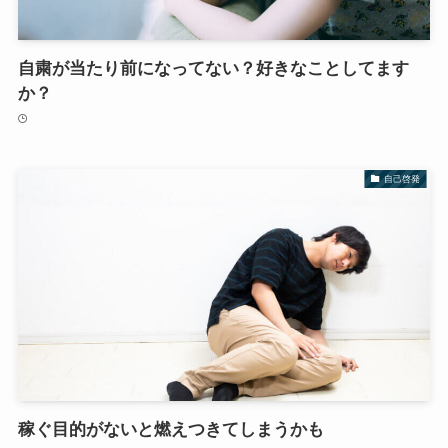
自粛が当たり前になってない？好きなことしてます
か？
自己啓発
稼ぐ目的がないと燃えつきてしまうかも