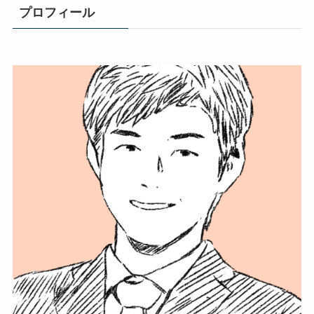
プロフィール