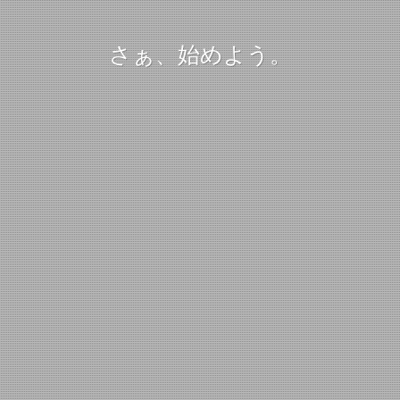
さぁ、始めよう。