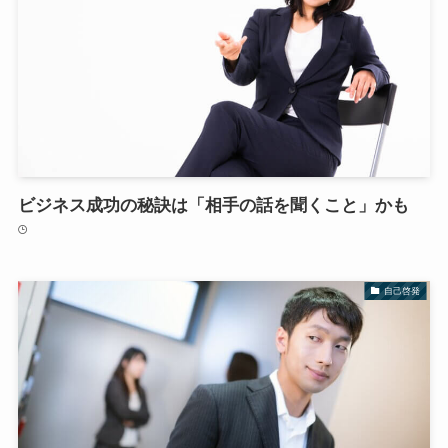
ビジネス成功の秘訣は「相手の話を聞くこと」かも
自己啓発