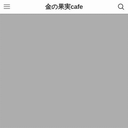
金の果実cafe