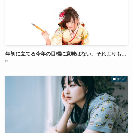
年初に立てる今年の目標に意味はない。それよりも…
コラム