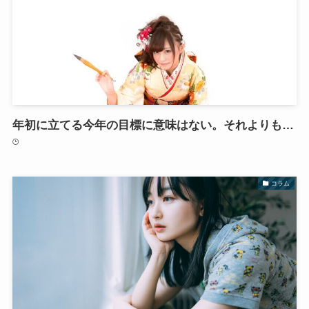
年初に立てる今年の目標に意味はない。それよりも…
コラム