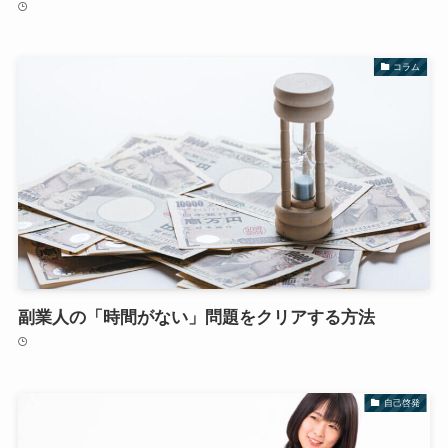
コラム
副業人の「時間がない」問題をクリアする方法
自己啓発