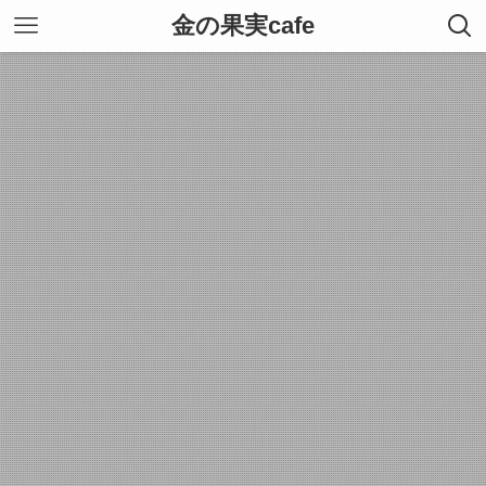
金の果実cafe