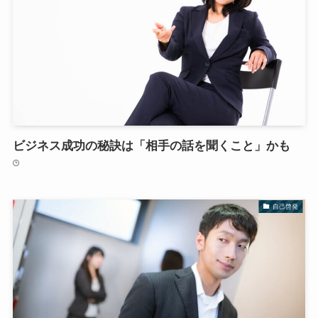
ビジネス成功の秘訣は「相手の話を聞くこと」かも
自己啓発