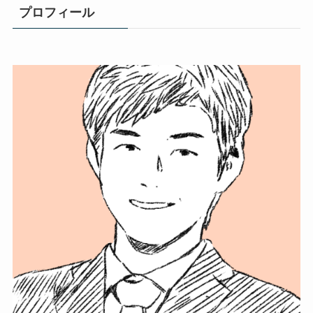
プロフィール