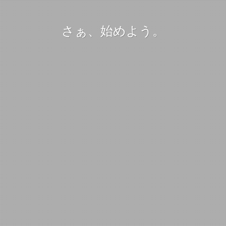
さぁ、始めよう。