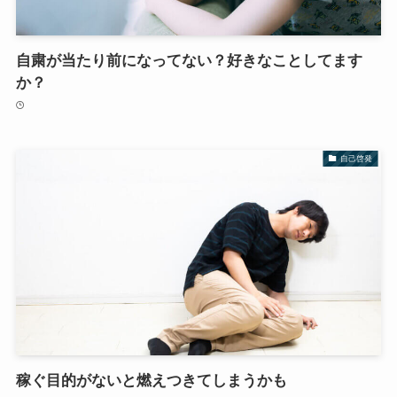
自粛が当たり前になってない？好きなことしてます
か？
自己啓発
稼ぐ目的がないと燃えつきてしまうかも