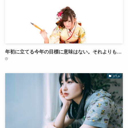
年初に立てる今年の目標に意味はない。それよりも…
コラム