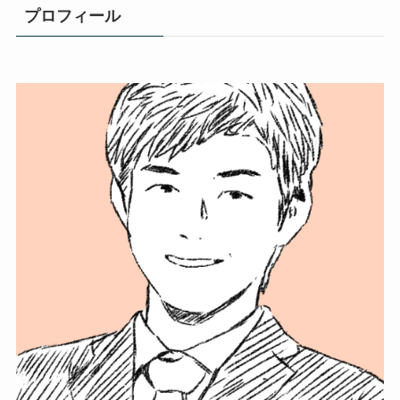
プロフィール