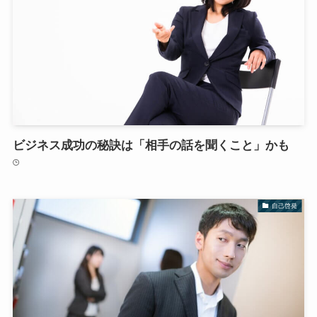
ビジネス成功の秘訣は「相手の話を聞くこと」かも
自己啓発