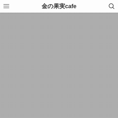
金の果実cafe