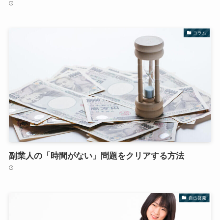
コラム
副業人の「時間がない」問題をクリアする方法
自己啓発