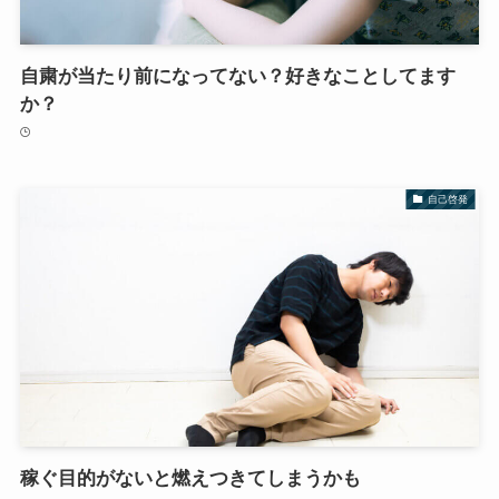
自粛が当たり前になってない？好きなことしてます
か？
自己啓発
稼ぐ目的がないと燃えつきてしまうかも