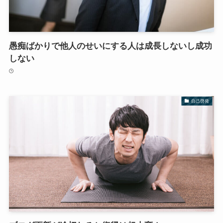
愚痴ばかりで他人のせいにする人は成長しないし成功
しない
自己啓発