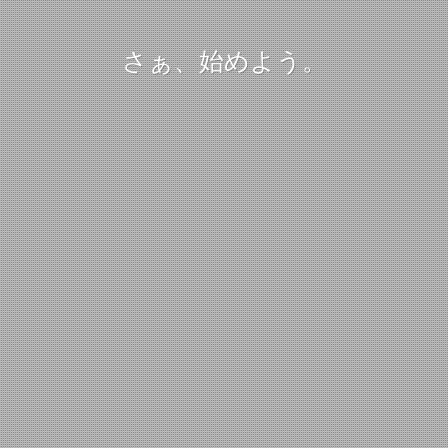
さぁ、始めよう。