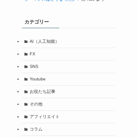
カテゴリー
AI（人工知能）
FX
SNS
Youtube
お役たち記事
その他
アフィリエイト
コラム