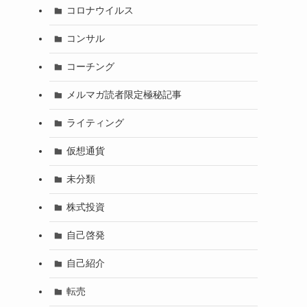
コロナウイルス
コンサル
コーチング
メルマガ読者限定極秘記事
ライティング
仮想通貨
未分類
株式投資
自己啓発
自己紹介
転売