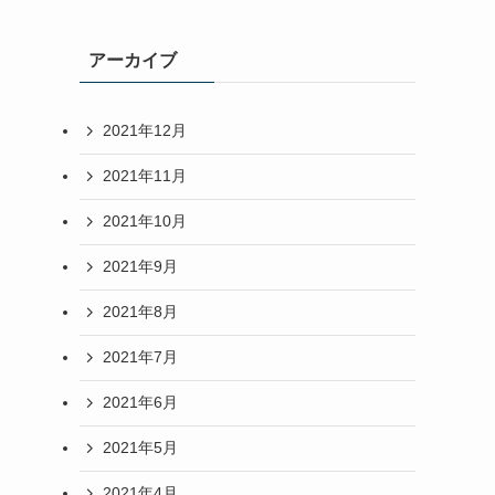
アーカイブ
2021年12月
2021年11月
2021年10月
2021年9月
2021年8月
2021年7月
2021年6月
2021年5月
2021年4月