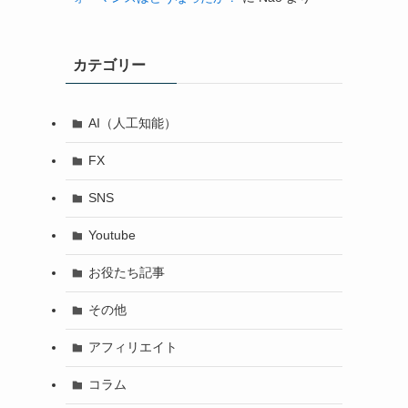
カテゴリー
AI（人工知能）
FX
SNS
Youtube
お役たち記事
その他
アフィリエイト
コラム