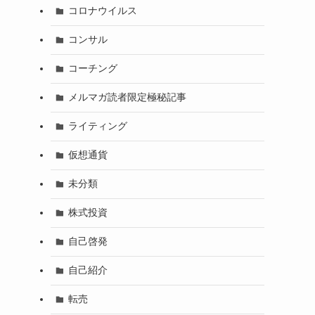
コロナウイルス
コンサル
コーチング
メルマガ読者限定極秘記事
ライティング
仮想通貨
未分類
株式投資
自己啓発
自己紹介
転売