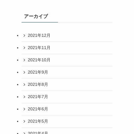
アーカイブ
2021年12月
2021年11月
2021年10月
2021年9月
2021年8月
2021年7月
2021年6月
2021年5月
2021年4月