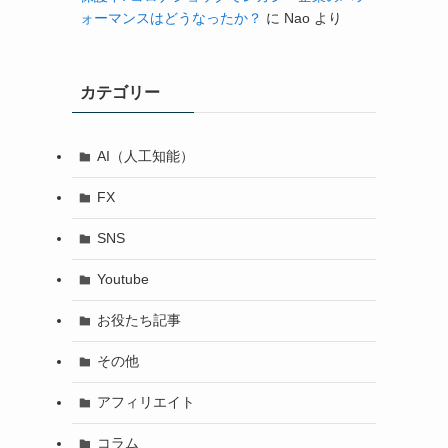
ォーマンスはどうなったか？
に
Nao
より
カテゴリー
AI（人工知能）
FX
SNS
Youtube
お役たち記事
その他
アフィリエイト
コラム