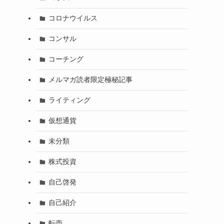
コロナウイルス
コンサル
コーチング
メルマガ読者限定極秘記事
ライティング
仮想通貨
未分類
株式投資
自己啓発
自己紹介
転売