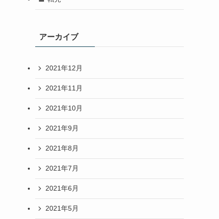
アーカイブ
2021年12月
2021年11月
2021年10月
2021年9月
2021年8月
2021年7月
2021年6月
2021年5月