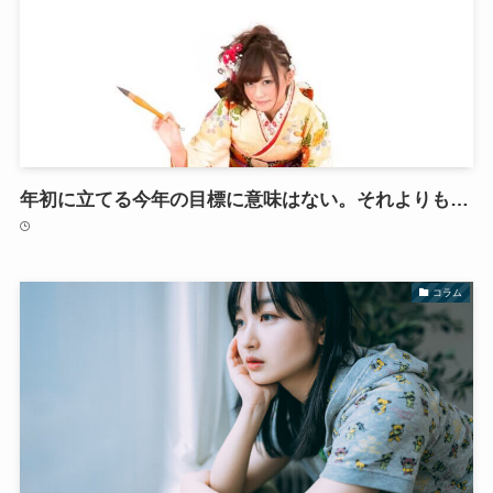
年初に立てる今年の目標に意味はない。それよりも…
コラム