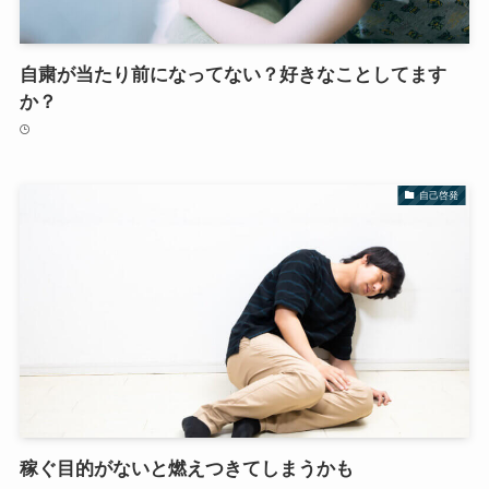
自粛が当たり前になってない？好きなことしてます
か？
自己啓発
稼ぐ目的がないと燃えつきてしまうかも