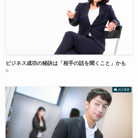
ビジネス成功の秘訣は「相手の話を聞くこと」かも
自己啓発