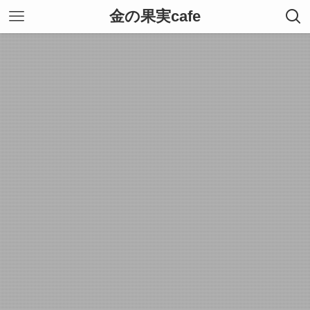
金の果実cafe