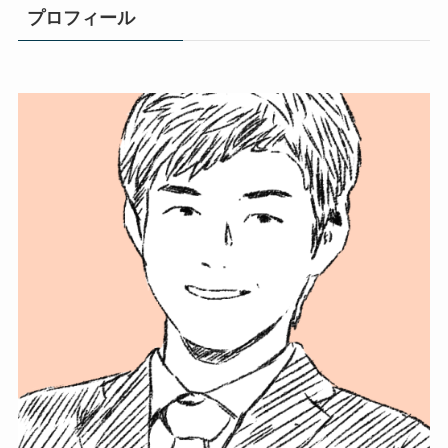
プロフィール