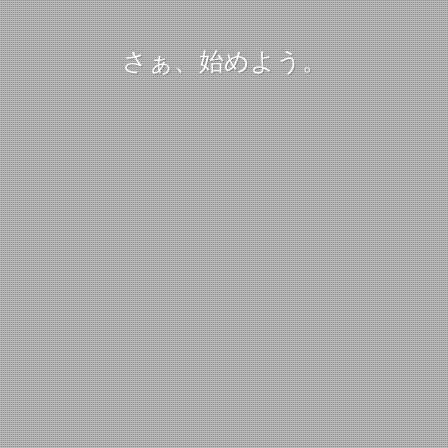
さぁ、始めよう。