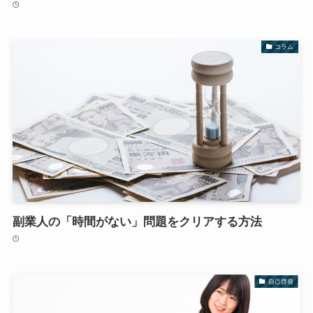
コラム
副業人の「時間がない」問題をクリアする方法
自己啓発