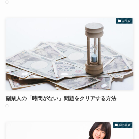
コラム
副業人の「時間がない」問題をクリアする方法
自己啓発