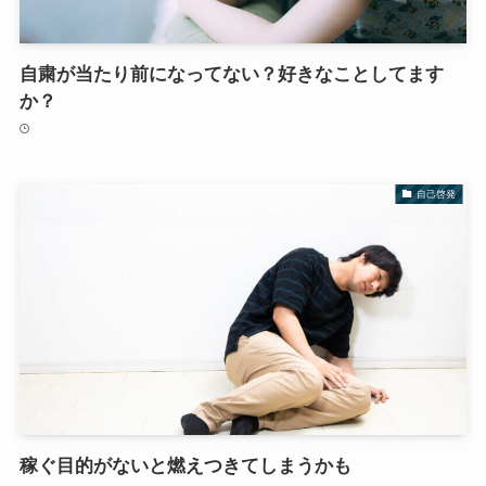
自粛が当たり前になってない？好きなことしてます
か？
自己啓発
稼ぐ目的がないと燃えつきてしまうかも