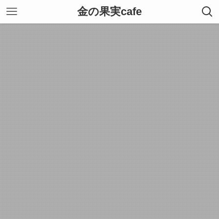
金の果実cafe