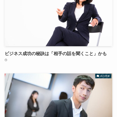
ビジネス成功の秘訣は「相手の話を聞くこと」かも
自己啓発