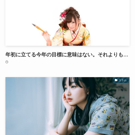
年初に立てる今年の目標に意味はない。それよりも…
コラム