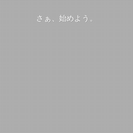
さぁ、始めよう。