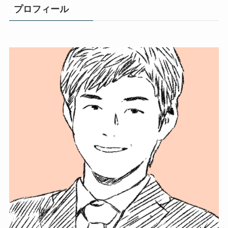
プロフィール